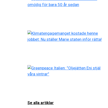
Se alla artiklar