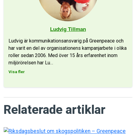
Ludvig Tillman
Ludvig är kommunikationsansvarig på Greenpeace och
har varit en del av organisationens kampanjarbete i olika
roller sedan 2006. Med över 15 års erfarenhet inom
miljörörelsen har Lu
…
Visa fler
Relaterade artiklar