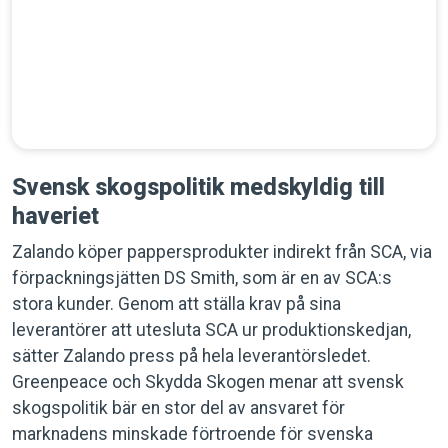
Svensk skogspolitik medskyldig till
haveriet
Zalando köper pappersprodukter indirekt från SCA, via
förpackningsjätten DS Smith, som är en av SCA:s
stora kunder. Genom att ställa krav på sina
leverantörer att utesluta SCA ur produktionskedjan,
sätter Zalando press på hela leverantörsledet.
Greenpeace och Skydda Skogen menar att svensk
skogspolitik bär en stor del av ansvaret för
marknadens minskade förtroende för svenska