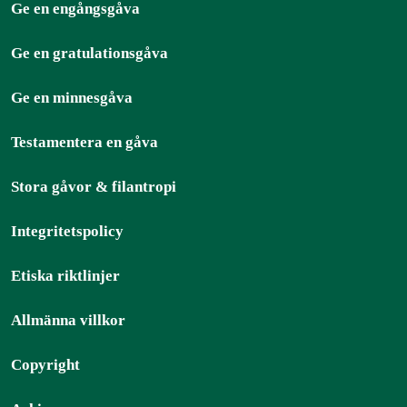
Ge en engångsgåva
Ge en gratulationsgåva
Ge en minnesgåva
Testamentera en gåva
Stora gåvor & filantropi
Integritetspolicy
Etiska riktlinjer
Allmänna villkor
Copyright