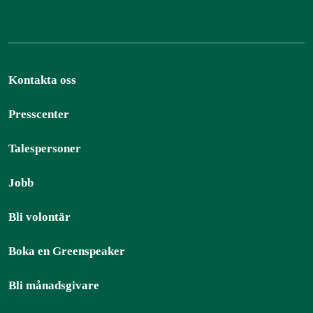
Kontakta oss
Presscenter
Talespersoner
Jobb
Bli volontär
Boka en Greenspeaker
Bli månadsgivare