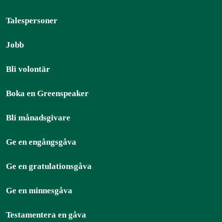
Talespersoner
Jobb
Bli volontär
Boka en Greenspeaker
Bli månadsgivare
Ge en engångsgåva
Ge en gratulationsgåva
Ge en minnesgåva
Testamentera en gåva