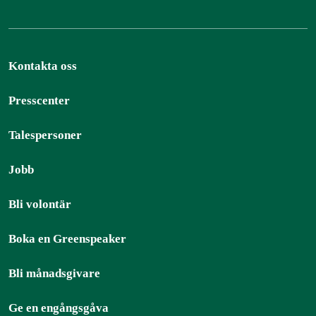
Kontakta oss
Presscenter
Talespersoner
Jobb
Bli volontär
Boka en Greenspeaker
Bli månadsgivare
Ge en engångsgåva