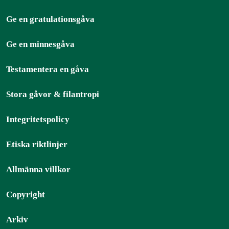
Ge en gratulationsgåva
Ge en minnesgåva
Testamentera en gåva
Stora gåvor & filantropi
Integritetspolicy
Etiska riktlinjer
Allmänna villkor
Copyright
Arkiv