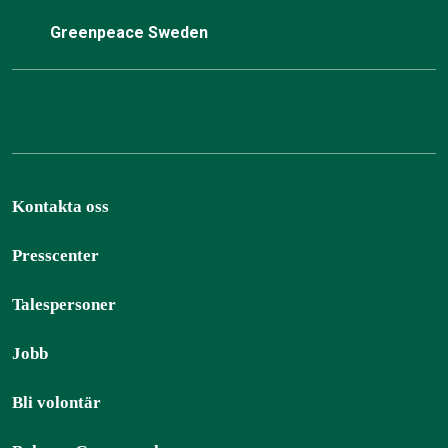
Greenpeace Sweden
Kontakta oss
Presscenter
Talespersoner
Jobb
Bli volontär