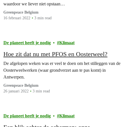
waardoor we liever niet opstaan…
Greenpeace Belgium
16 februari 2022
3 min read
De planeet heeft je nodig
Klimaat
Hoe zit dat nu met PFOS en Oosterweel?
De afgelopen weken was er veel te doen om het stilleggen van de
Oosterweelwerken (waar grondverzet aan te pas komt) in
Antwerpen.
Greenpeace Belgium
26 januari 2022
3 min read
De planeet heeft je nodig
Klimaat