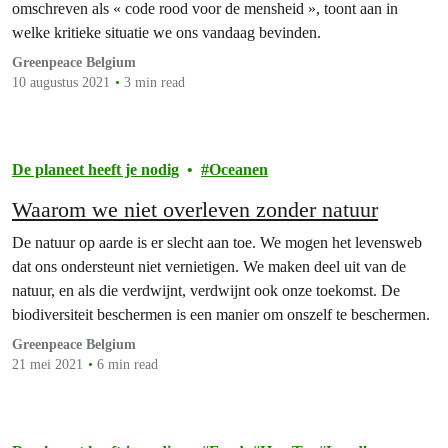
omschreven als « code rood voor de mensheid », toont aan in
welke kritieke situatie we ons vandaag bevinden.
Greenpeace Belgium
10 augustus 2021
3 min read
De planeet heeft je nodig
Oceanen
Waarom we niet overleven zonder natuur
De natuur op aarde is er slecht aan toe. We mogen het levensweb
dat ons ondersteunt niet vernietigen. We maken deel uit van de
natuur, en als die verdwijnt, verdwijnt ook onze toekomst. De
biodiversiteit beschermen is een manier om onszelf te beschermen.
Greenpeace Belgium
21 mei 2021
6 min read