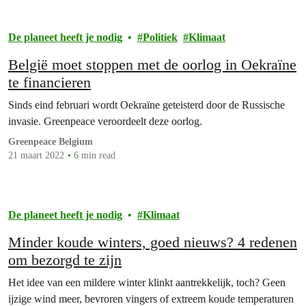
De planeet heeft je nodig
Politiek
Klimaat
België moet stoppen met de oorlog in Oekraïne
te financieren
Sinds eind februari wordt Oekraïne geteisterd door de Russische
invasie. Greenpeace veroordeelt deze oorlog.
Greenpeace Belgium
21 maart 2022
6 min read
De planeet heeft je nodig
Klimaat
Minder koude winters, goed nieuws? 4 redenen
om bezorgd te zijn
Het idee van een mildere winter klinkt aantrekkelijk, toch? Geen
ijzige wind meer, bevroren vingers of extreem koude temperaturen