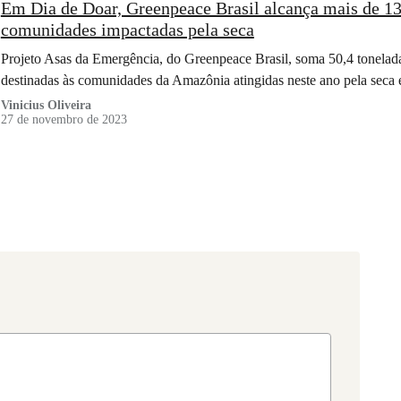
Em Dia de Doar, Greenpeace Brasil alcança mais de 13
comunidades impactadas pela seca
Projeto Asas da Emergência, do Greenpeace Brasil, soma 50,4 tonelada
destinadas às comunidades da Amazônia atingidas neste ano pela seca
Vinicius Oliveira
27 de novembro de 2023