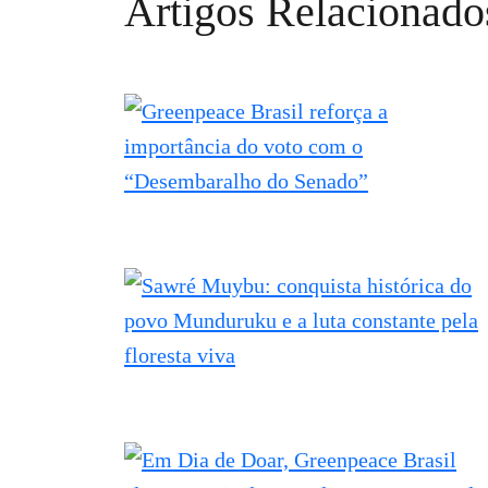
Artigos Relacionado