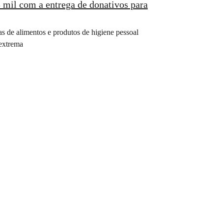
 mil com a entrega de donativos para
s de alimentos e produtos de higiene pessoal
 extrema