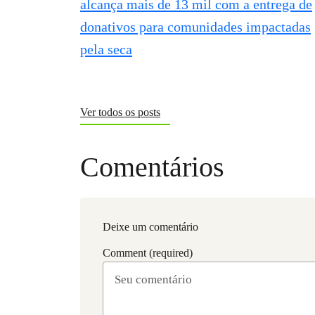
Ver todos os posts
Comentários
Deixe um comentário
Comment (required)