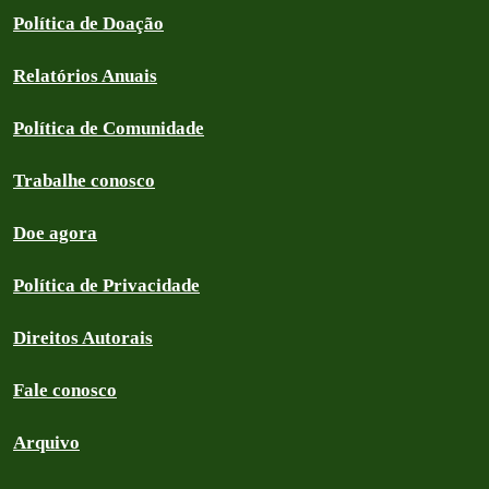
Política de Doação
Relatórios Anuais
Política de Comunidade
Trabalhe conosco
Doe agora
Política de Privacidade
Direitos Autorais
Fale conosco
Arquivo