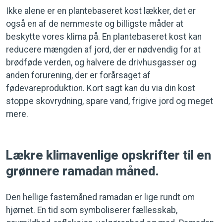
Ikke alene er en plantebaseret kost lækker, det er
også en af de nemmeste og billigste måder at
beskytte vores klima på. En plantebaseret kost kan
reducere mængden af jord, der er nødvendig for at
brødføde verden, og halvere de drivhusgasser og
anden forurening, der er forårsaget af
fødevareproduktion. Kort sagt kan du via din kost
stoppe skovrydning, spare vand, frigive jord og meget
mere.
Lækre klimavenlige opskrifter til en
grønnere ramadan måned.
Den hellige fastemåned ramadan er lige rundt om
hjørnet. En tid som symboliserer fællesskab,