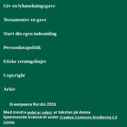
Giv en lykønskningsgave
Testamenter en gave
Start din egen indsamling
Persondatapolitik
Etiske retningslinjer
Copyright
Arkiv
Greenpeace Nordic 2026
Med mindre
, er teksten på denne
andet er oplyst
hjemmeside licenseret under
Creative Commons Kreditering 2.0
Licens
.