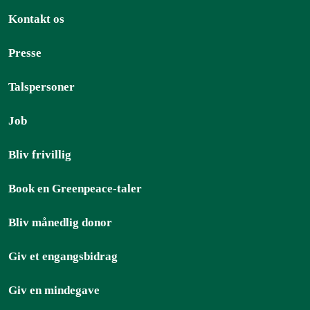
Kontakt os
Presse
Talspersoner
Job
Bliv frivillig
Book en Greenpeace-taler
Bliv månedlig donor
Giv et engangsbidrag
Giv en mindegave