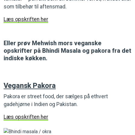
som tilbehør til aftensmad.
Læs opskriften her
Eller prøv Mehwish mors veganske
opskrifter på Bhindi Masala og pakora fra det
indiske køkken.
Vegansk Pakora
Pakora er street food, der sælges på ethvert
gadehjørne i Indien og Pakistan.
Læs opskriften her