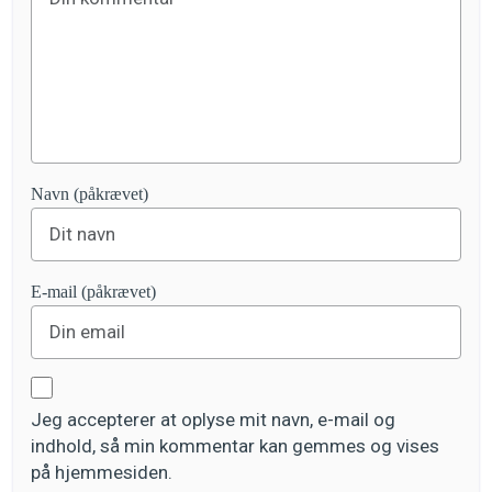
Navn (påkrævet)
E-mail (påkrævet)
Jeg accepterer at oplyse mit navn, e-mail og
indhold, så min kommentar kan gemmes og vises
på hjemmesiden.