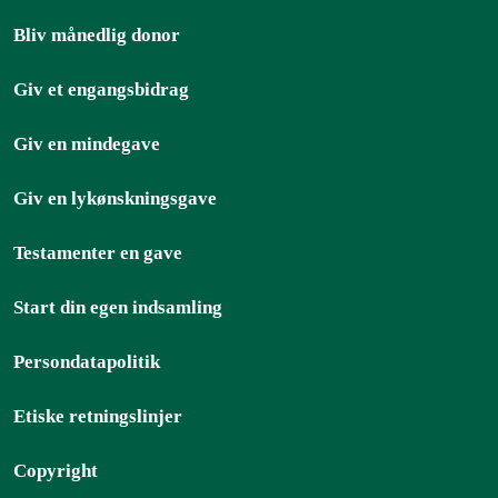
Bliv månedlig donor
Giv et engangsbidrag
Giv en mindegave
Giv en lykønskningsgave
Testamenter en gave
Start din egen indsamling
Persondatapolitik
Etiske retningslinjer
Copyright