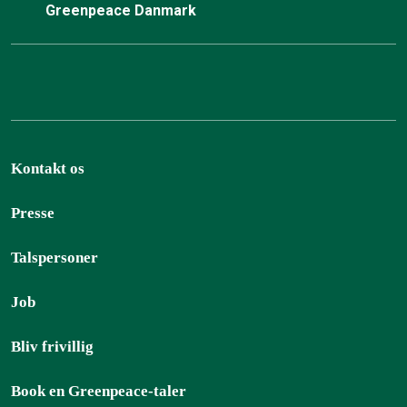
Greenpeace Danmark
Kontakt os
Presse
Talspersoner
Job
Bliv frivillig
Book en Greenpeace-taler