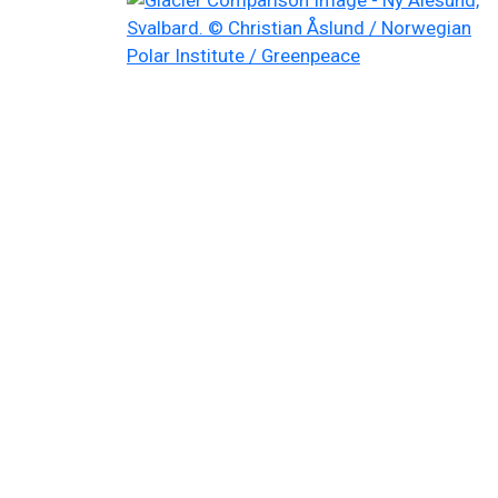
Filtered results