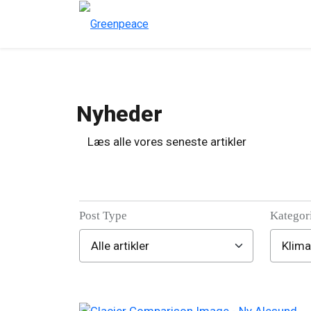
Nyheder
Læs alle vores seneste artikler
Post Type
Kategor
Filter posts