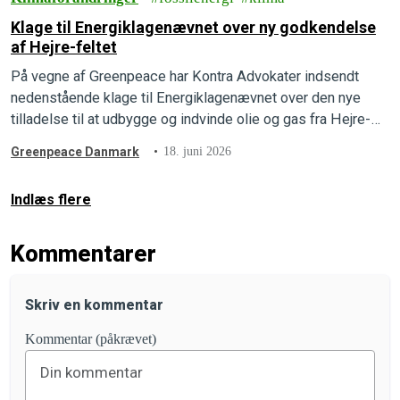
Klage til Energiklagenævnet over ny godkendelse
af Hejre-feltet
På vegne af Greenpeace har Kontra Advokater indsendt
nedenstående klage til Energiklagenævnet over den nye
tilladelse til at udbygge og indvinde olie og gas fra Hejre-
feltet i Nordsøen.
Greenpeace Danmark
18. juni 2026
Indlæs flere
Kommentarer
Skriv en kommentar
Kommentar (påkrævet)