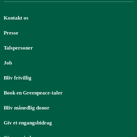
Kontakt os
Presse
Talspersoner
Job
Bliv frivillig
Book en Greenpeace-taler
Bliv månedlig donor
Giv et engangsbidrag