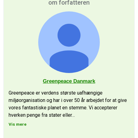
om forfatteren
Greenpeace Danmark
Greenpeace er verdens største uafhængige
miljøorganisation og har i over 50 år arbejdet for at give
vores fantastiske planet en stemme. Vi accepterer
hverken penge fra stater eller
…
Vis mere