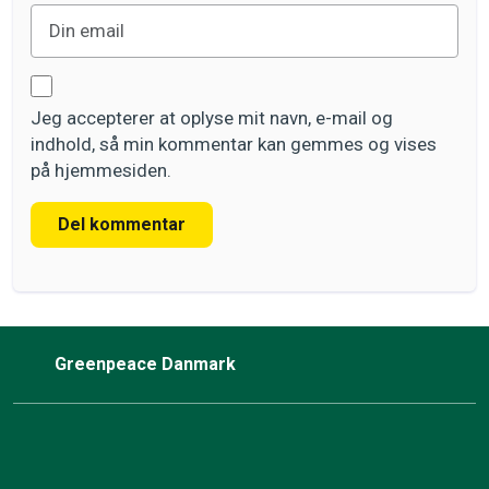
Jeg accepterer at oplyse mit navn, e-mail og
indhold, så min kommentar kan gemmes og vises
på hjemmesiden.
Del kommentar
Greenpeace Danmark