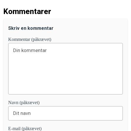
Kommentarer
Skriv en kommentar
Kommentar (påkrævet)
Navn (påkrævet)
E-mail (påkrævet)