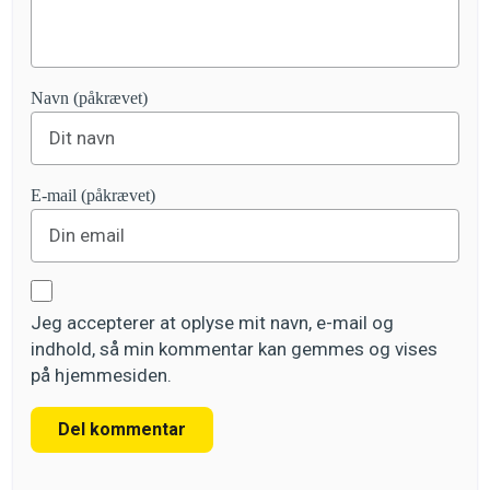
Navn (påkrævet)
E-mail (påkrævet)
Jeg accepterer at oplyse mit navn, e-mail og
indhold, så min kommentar kan gemmes og vises
på hjemmesiden.
Del kommentar