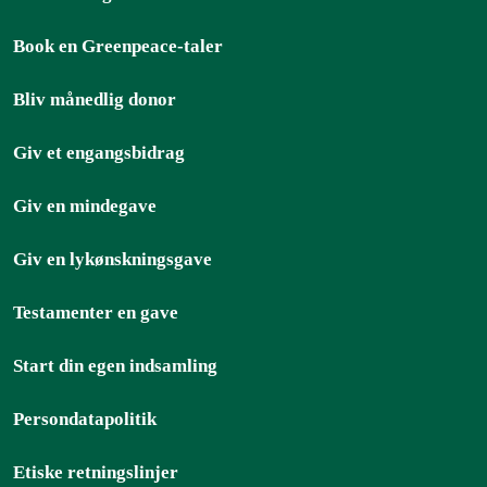
Book en Greenpeace-taler
Bliv månedlig donor
Giv et engangsbidrag
Giv en mindegave
Giv en lykønskningsgave
Testamenter en gave
Start din egen indsamling
Persondatapolitik
Etiske retningslinjer