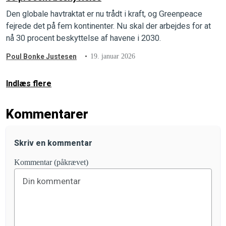
Den globale havtraktat er nu trådt i kraft, og Greenpeace
fejrede det på fem kontinenter. Nu skal der arbejdes for at
nå 30 procent beskyttelse af havene i 2030.
Poul Bonke Justesen
19. januar 2026
Indlæs flere
Kommentarer
Skriv en kommentar
Kommentar (påkrævet)