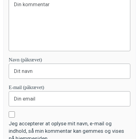
Navn (påkrævet)
E-mail (påkrævet)
Jeg accepterer at oplyse mit navn, e-mail og
indhold, så min kommentar kan gemmes og vises
på hjemmesiden.