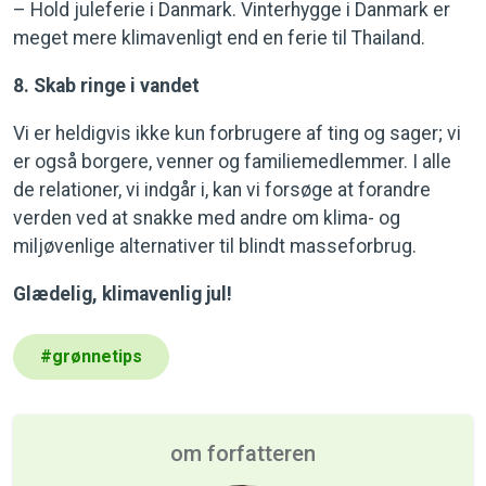
– Hold juleferie i Danmark. Vinterhygge i Danmark er
meget mere klimavenligt end en ferie til Thailand.
8. Skab ringe i vandet
Vi er heldigvis ikke kun forbrugere af ting og sager; vi
er også borgere, venner og familiemedlemmer. I alle
de relationer, vi indgår i, kan vi forsøge at forandre
verden ved at snakke med andre om klima- og
miljøvenlige alternativer til blindt masseforbrug.
Glædelig, klimavenlig jul!
#
grønnetips
om forfatteren