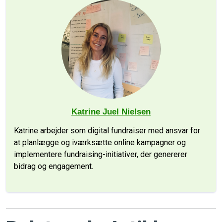
Katrine Juel Nielsen
Katrine arbejder som digital fundraiser med ansvar for
at planlægge og iværksætte online kampagner og
implementere fundraising-initiativer, der genererer
bidrag og engagement.