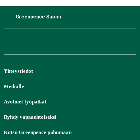
Greenpeace Suomi
Yhteystiedot
Medialle
Avoimet työpaikat
Ryhdy vapaaehtoiseksi
Kutsu Greenpeace puhumaan