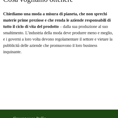
Chiediamo una moda a misura di pianeta, che non sprechi
materie prime preziose e che renda le aziende responsabili di
tutto il ciclo di vita del prodotto
– dalla sua produzione al suo
smaltimento. L’industria della moda deve produrre meno e meglio,
e i governi a loro volta devono regolamentare il settore e vietare la
pubblicità delle aziende che promuovono il loro business
inquinante.