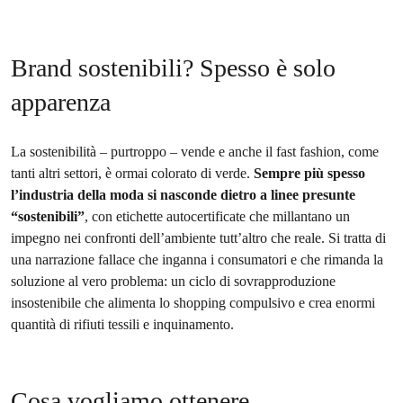
Brand sostenibili? Spesso è solo
apparenza
La sostenibilità – purtroppo – vende e anche il fast fashion, come
tanti altri settori, è ormai colorato di verde.
Sempre più spesso
l’industria della moda si nasconde dietro a linee presunte
“sostenibili”
, con etichette autocertificate che millantano un
impegno nei confronti dell’ambiente tutt’altro che reale. Si tratta di
una narrazione fallace che inganna i consumatori e che rimanda la
soluzione al vero problema: un ciclo di sovrapproduzione
insostenibile che alimenta lo shopping compulsivo e crea enormi
quantità di rifiuti tessili e inquinamento.
Cosa vogliamo ottenere