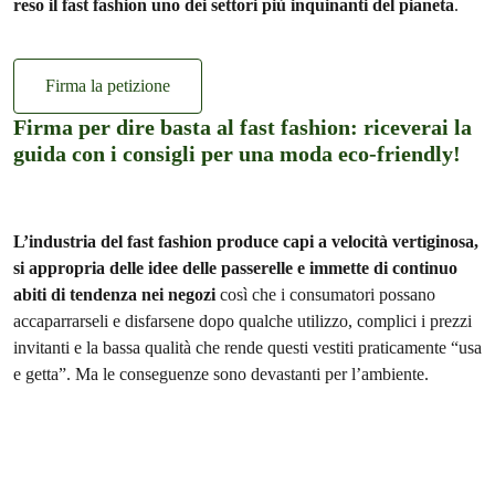
reso il fast fashion uno dei settori più inquinanti del pianeta
.
Firma la petizione
Firma per dire basta al fast fashion: riceverai la
guida con i consigli per una moda eco-friendly!
L’industria del fast fashion produce capi a velocità vertiginosa,
si appropria delle idee delle passerelle e immette di continuo
abiti di tendenza nei negozi
così che i consumatori possano
accaparrarseli e disfarsene dopo qualche utilizzo, complici i prezzi
invitanti e la bassa qualità che rende questi vestiti praticamente “usa
e getta”. Ma le conseguenze sono devastanti per l’ambiente.