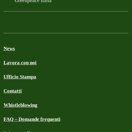
Greenpeace Italia
News
Lavora con noi
Ufficio Stampa
Contatti
Whistleblowing
FAQ – Domande frequenti