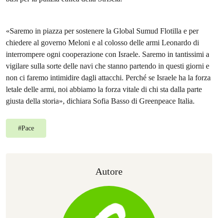
«Saremo in piazza per sostenere la Global Sumud Flotilla e per
chiedere al governo Meloni e al colosso delle armi Leonardo di
interrompere ogni cooperazione con Israele. Saremo in tantissimi a
vigilare sulla sorte delle navi che stanno partendo in questi giorni e
non ci faremo intimidire dagli attacchi. Perché se Israele ha la forza
letale delle armi, noi abbiamo la forza vitale di chi sta dalla parte
giusta della storia», dichiara Sofia Basso di Greenpeace Italia.
#
Pace
Autore