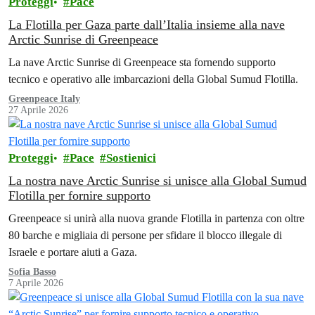
Proteggi
Pace
La Flotilla per Gaza parte dall’Italia insieme alla nave
Arctic Sunrise di Greenpeace
La nave Arctic Sunrise di Greenpeace sta fornendo supporto
tecnico e operativo alle imbarcazioni della Global Sumud Flotilla.
Greenpeace Italy
27 Aprile 2026
Proteggi
Pace
Sostienici
La nostra nave Arctic Sunrise si unisce alla Global Sumud
Flotilla per fornire supporto
Greenpeace si unirà alla nuova grande Flotilla in partenza con oltre
80 barche e migliaia di persone per sfidare il blocco illegale di
Israele e portare aiuti a Gaza.
Sofia Basso
7 Aprile 2026