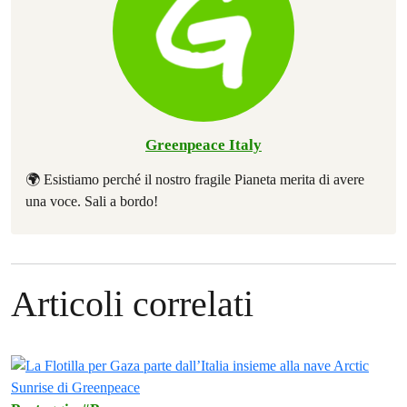
Greenpeace Italy
🌍 Esistiamo perché il nostro fragile Pianeta merita di avere
una voce. Sali a bordo!
Articoli correlati