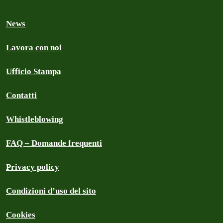
News
Lavora con noi
Ufficio Stampa
Contatti
Whistleblowing
FAQ – Domande frequenti
Privacy policy
Condizioni d’uso del sito
Cookies