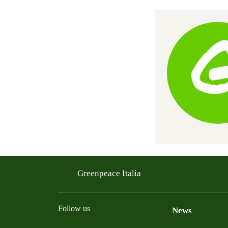
Greenpeace Italia
Follow us
News