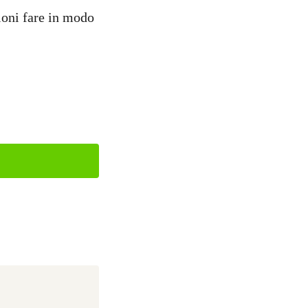
zioni fare in modo