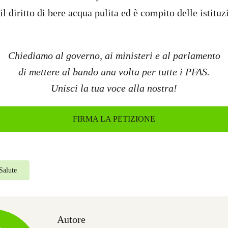
il diritto di bere acqua pulita ed è compito delle istitu
Chiediamo al governo, ai ministeri e al parlamento
di mettere al bando una volta per tutte i PFAS.
Unisci la tua voce alla nostra!
FIRMA LA PETIZIONE
Salute
Autore