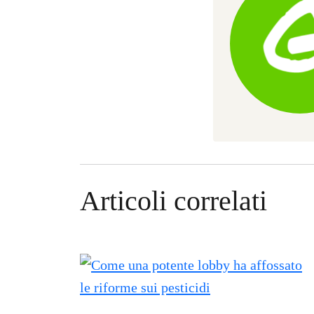
Articoli correlati