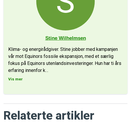
Stine Wilhelmsen
Klima- og energirådgiver. Stine jobber med kampanjen
vår mot Equinors fossile ekspansjon, med et særlig
fokus på Equinors utenlandsinvesteringer. Hun har ti års
erfaring innenfor k
…
Vis mer
Relaterte artikler