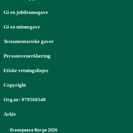
Gi en jubileumsgave
Gi en minnegave
Testamentariske gaver
Personvernerklæring
Etiske retningslinjer
Copyright
Org.nr: 979560540
Arkiv
Greenpeace Norge 2026