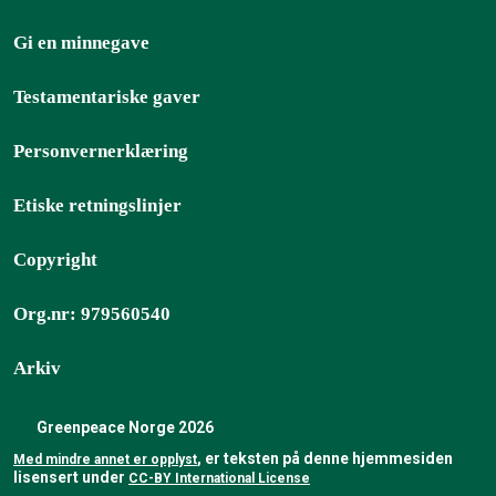
Gi en minnegave
Testamentariske gaver
Personvernerklæring
Etiske retningslinjer
Copyright
Org.nr: 979560540
Arkiv
Greenpeace Norge 2026
, er teksten på denne hjemmesiden
Med mindre annet er opplyst
lisensert under
CC-BY International License