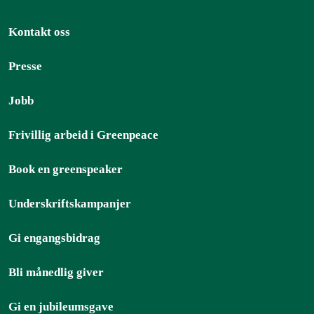
Kontakt oss
Presse
Jobb
Frivillig arbeid i Greenpeace
Book en greenspeaker
Underskriftskampanjer
Gi engangsbidrag
Bli månedlig giver
Gi en jubileumsgave