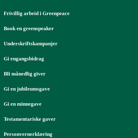
Frivillig arbeid i Greenpeace
Book en greenspeaker
Underskriftskampanjer
Gi engangsbidrag
Bli månedlig giver
Gi en jubileumsgave
Gi en minnegave
Testamentariske gaver
Personvernerklæring