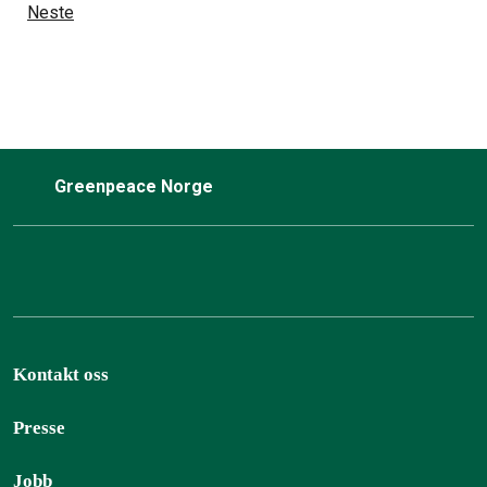
Neste
Greenpeace Norge
Kontakt oss
Presse
Jobb