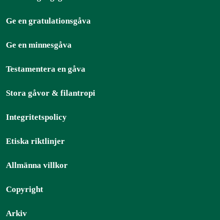
Ge en gratulationsgåva
Ge en minnesgåva
Testamentera en gåva
Stora gåvor & filantropi
Integritetspolicy
Etiska riktlinjer
Allmänna villkor
Copyright
Arkiv