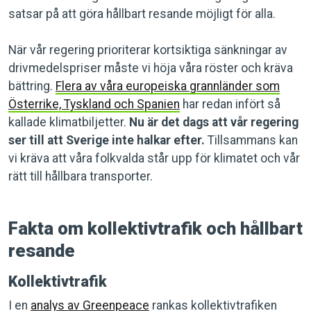
satsar på att göra hållbart resande möjligt för alla.
När vår regering prioriterar kortsiktiga sänkningar av
drivmedelspriser måste vi höja våra röster och kräva
bättring.
Flera av våra europeiska grannländer som
Österrike, Tyskland och Spanien
har redan infört så
kallade klimatbiljetter.
Nu är det dags att vår regering
ser till att Sverige inte halkar efter.
Tillsammans kan
vi kräva att våra folkvalda står upp för klimatet och vår
rätt till hållbara transporter.
Fakta om kollektivtrafik och hållbart
resande
Kollektivtrafik
I en
analys av Greenpeace
rankas kollektivtrafiken