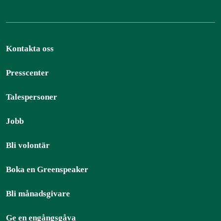
Kontakta oss
Presscenter
Talespersoner
Jobb
Bli volontär
Boka en Greenspeaker
Bli månadsgivare
Ge en engångsgåva