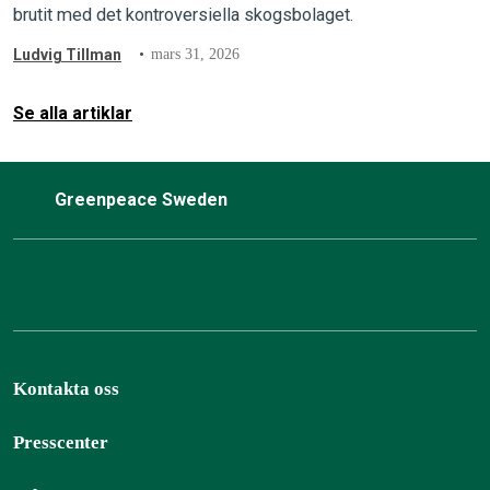
brutit med det kontroversiella skogsbolaget.
Ludvig Tillman
mars 31, 2026
Se alla artiklar
Greenpeace Sweden
Kontakta oss
Presscenter