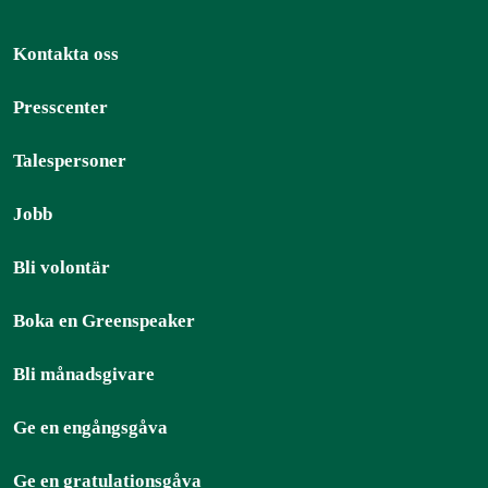
Kontakta oss
Presscenter
Talespersoner
Jobb
Bli volontär
Boka en Greenspeaker
Bli månadsgivare
Ge en engångsgåva
Ge en gratulationsgåva