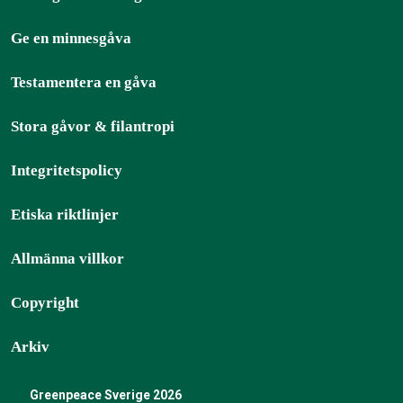
Ge en minnesgåva
Testamentera en gåva
Stora gåvor & filantropi
Integritetspolicy
Etiska riktlinjer
Allmänna villkor
Copyright
Arkiv
Greenpeace Sverige 2026