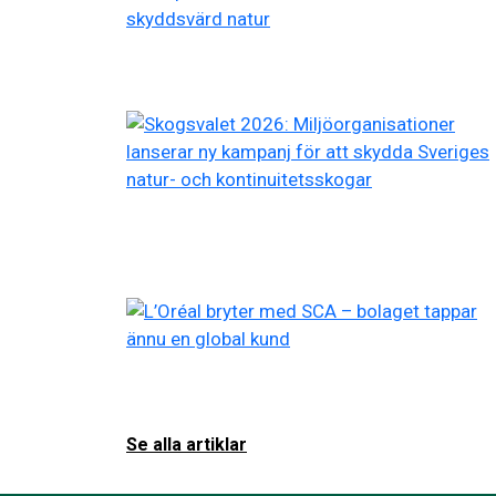
Se alla artiklar