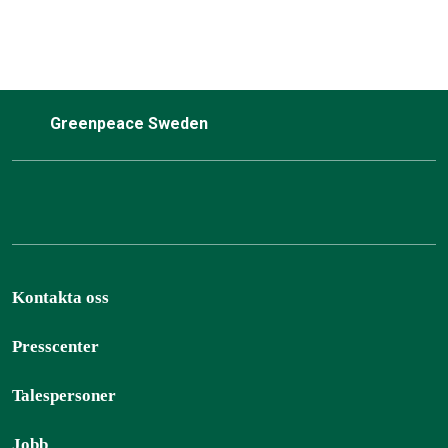
Greenpeace Sweden
Kontakta oss
Presscenter
Talespersoner
Jobb