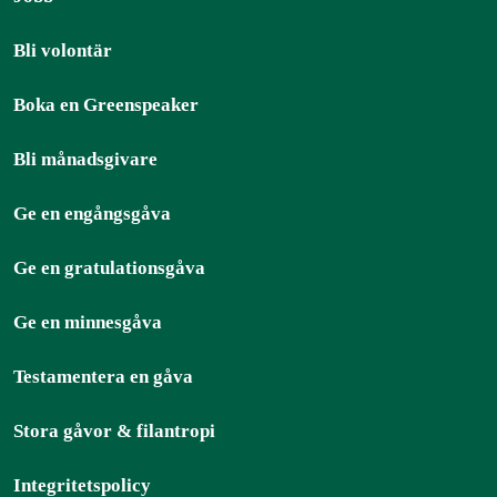
Bli volontär
Boka en Greenspeaker
Bli månadsgivare
Ge en engångsgåva
Ge en gratulationsgåva
Ge en minnesgåva
Testamentera en gåva
Stora gåvor & filantropi
Integritetspolicy