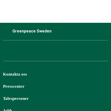
Greenpeace Sweden
Kontakta oss
Presscenter
Talespersoner
Jobb