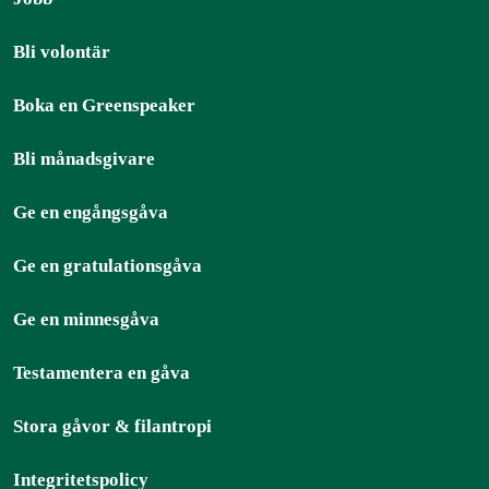
Bli volontär
Boka en Greenspeaker
Bli månadsgivare
Ge en engångsgåva
Ge en gratulationsgåva
Ge en minnesgåva
Testamentera en gåva
Stora gåvor & filantropi
Integritetspolicy