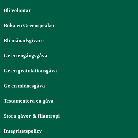
Bli volontär
Boka en Greenspeaker
Bli månadsgivare
Ge en engångsgåva
Ge en gratulationsgåva
Ge en minnesgåva
Testamentera en gåva
Stora gåvor & filantropi
Integritetspolicy