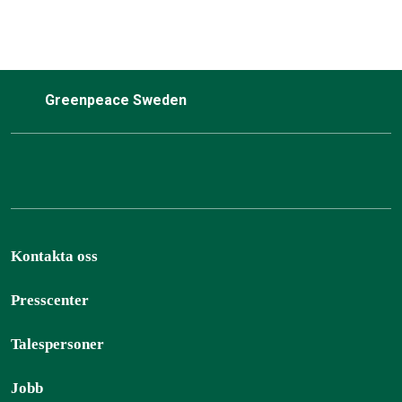
Greenpeace Sweden
Kontakta oss
Presscenter
Talespersoner
Jobb