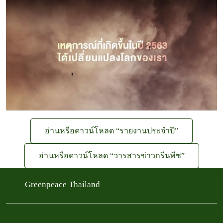
อ่านหรือดาวน์โหลด “รายงานประจำปี”
อ่านหรือดาวน์โหลด “วารสารข่าวกรีนพีซ”
Greenpeace Thailand