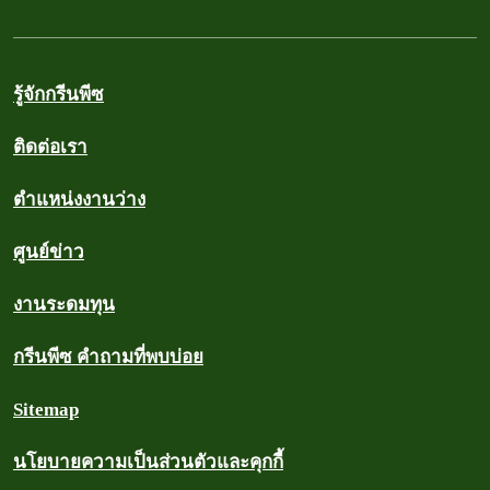
รู้จักกรีนพีซ
ติดต่อเรา
ตำแหน่งงานว่าง
ศูนย์ข่าว
งานระดมทุน
กรีนพีซ คำถามที่พบบ่อย
Sitemap
นโยบายความเป็นส่วนตัวและคุกกี้