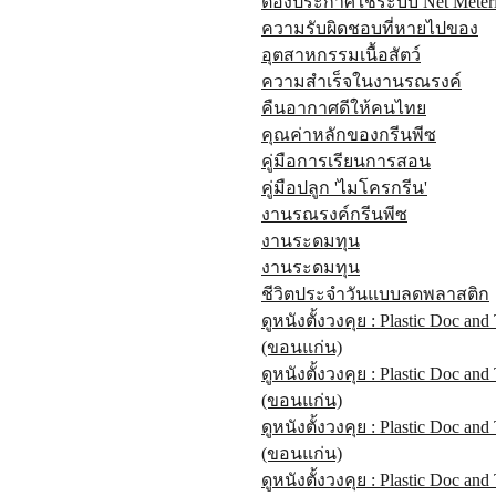
ต้องประกาศใช้ระบบ Net Meter
ความรับผิดชอบที่หายไปของ
อุตสาหกรรมเนื้อสัตว์
ความสำเร็จในงานรณรงค์
คืนอากาศดีให้คนไทย
คุณค่าหลักของกรีนพีซ
คู่มือการเรียนการสอน
คู่มือปลูก 'ไมโครกรีน'
งานรณรงค์กรีนพีซ
งานระดมทุน
งานระดมทุน
ชีวิตประจำวันแบบลดพลาสติก
ดูหนังตั้งวงคุย : Plastic Doc and
(ขอนแก่น)
ดูหนังตั้งวงคุย : Plastic Doc and
(ขอนแก่น)
ดูหนังตั้งวงคุย : Plastic Doc and
(ขอนแก่น)
ดูหนังตั้งวงคุย : Plastic Doc and