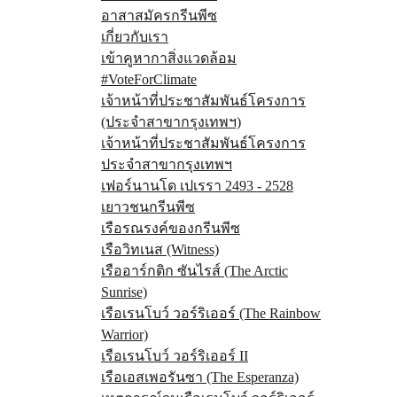
อาสาสมัครกรีนพีซ
เกี่ยวกับเรา
เข้าคูหากาสิ่งแวดล้อม
#VoteForClimate
เจ้าหน้าที่ประชาสัมพันธ์โครงการ
(ประจำสาขากรุงเทพฯ)
เจ้าหน้าที่ประชาสัมพันธ์โครงการ
ประจำสาขากรุงเทพฯ
เฟอร์นานโด เปเรรา 2493 - 2528
เยาวชนกรีนพีซ
เรือรณรงค์ของกรีนพีซ
เรือวิทเนส (Witness)
เรืออาร์กติก ซันไรส์ (The Arctic
Sunrise)
เรือเรนโบว์ วอร์ริเออร์ (The Rainbow
Warrior)
เรือเรนโบว์ วอร์ริเออร์ II
เรือเอสเพอรันซา (The Esperanza)