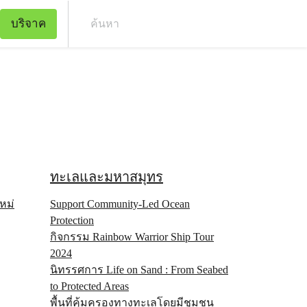
บริจาค
ค้น
ทะเลและมหาสมุทร
หม่
Support Community-Led Ocean
Protection
กิจกรรม Rainbow Warrior Ship Tour
2024
นิทรรศการ Life on Sand : From Seabed
to Protected Areas
พื้นที่คุ้มครองทางทะเลโดยมีชุมชน