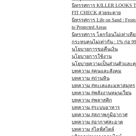
นิทรรศการ KILLER LOOKS 
FIT CHECK สวยจะตาย
นิทรรศการ Life on Sand : From
to Protected Areas
นิทรรศการ โลกร้อนไม่เท่าเที
กระทบคนไม่เท่ากัน : 1% ก่อ 99
นโยบายการขอคืนเงิน
นโยบายการใช้งาน
นโยบายความเป็นส่วนตัวและคุก
บทความ #คนและสังคม
บทความ #ถ่านหิน
บทความ #ทะเลและมหาสมุทร
บทความ #พลังงานหมุนเวียน
บทความ #พลาสติก
บทความ #ระบบอาหาร
บทความ #สภาพภูมิอากาศ
บทความ #อากาศสะอาด
บทความ #ไลฟ์สไตล์