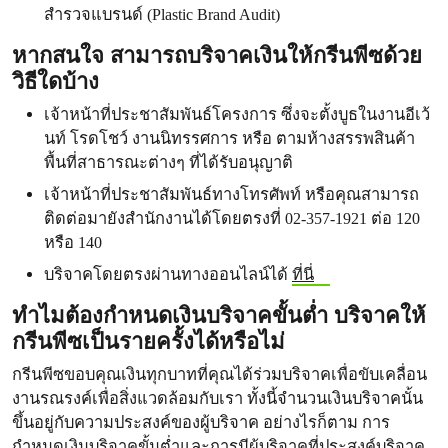
สำรวจแบรนด์ (Plastic Brand Audit)
หากสนใจ สามารถบริจาคเงินให้กรีนพีซด้วย
วิธีใดบ้าง
เจ้าหน้าที่ประชาสัมพันธ์โครงการ ซึ่งจะตั้งบูธในงานอีเว้
นท์ โรดโชว์ งานนิทรรศการ หรือ ตามห้างสรรพสินค้า
พื้นที่สาธารณะต่างๆ ที่ได้รับอนุญาติ
เจ้าหน้าที่ประชาสัมพันธ์ทางโทรศัพท์ หรือคุณสามารถ
ติดต่อมายังสำนักงานได้โดยตรงที่ 02-357-1921 ต่อ 120
หรือ 140
บริจาคโดยตรงผ่านทางออนไลน์ได้
ที่นี่
ทำไมต้องกำหนดเงินบริจาคขั้นต่ำ
บริจาคให้
กรีนพีซเป็นรายครั้งได้หรือไม่
กรีนพีซขอบคุณเงินทุกบาทที่คุณได้ร่วมบริจาคเพื่อขับเคลื่อน
งานรณรงค์เพื่อสิ่งแวดล้อมกับเรา ทั้งนี้จำนวนเงินบริจาคนั้น
ขึ้นอยู่กับความประสงค์ของผู้บริจาค อย่างไรก็ตาม การ
กำหนดเงินบริจาคขั้นต่ำและการมีผู้บริจาคที่ประสงค์บริจาค