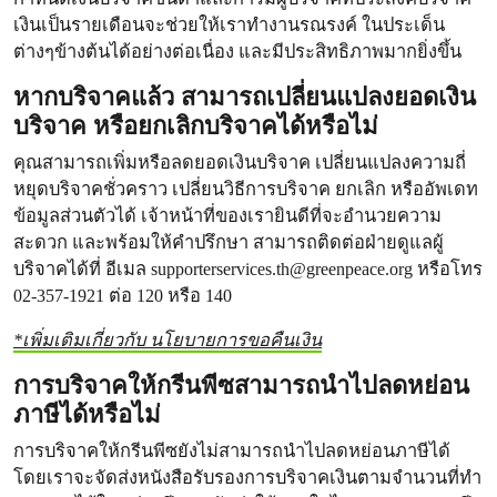
เงินเป็นรายเดือนจะช่วยให้เราทำงานรณรงค์ ในประเด็น
ต่างๆข้างต้นได้อย่างต่อเนื่อง และมีประสิทธิภาพมากยิ่งขึ้น
หากบริจาคแล้ว สามารถเปลี่ยนแปลงยอดเงิน
บริจาค หรือยกเลิกบริจาคได้หรือไม่
คุณสามารถเพิ่มหรือลดยอดเงินบริจาค เปลี่ยนแปลงความถี่
หยุดบริจาคชั่วคราว เปลี่ยนวิธีการบริจาค ยกเลิก หรืออัพเดท
ข้อมูลส่วนตัวได้ เจ้าหน้าที่ของเรายินดีที่จะอำนวยความ
สะดวก และพร้อมให้คำปรึกษา สามารถติดต่อฝ่ายดูแลผู้
บริจาคได้ที่ อีเมล
supporterservices.th@greenpeace.org
หรือโทร
02-357-1921 ต่อ 120 หรือ 140
*เพิ่มเติมเกี่ยวกับ นโยบายการขอคืนเงิน
การบริจาคให้กรีนพีซสามารถนำไปลดหย่อน
ภาษีได้หรือไม่
การบริจาคให้กรีนพีซยังไม่สามารถนำไปลดหย่อนภาษีได้
โดยเราจะจัดส่งหนังสือรับรองการบริจาคเงินตามจำนวนที่ทำ