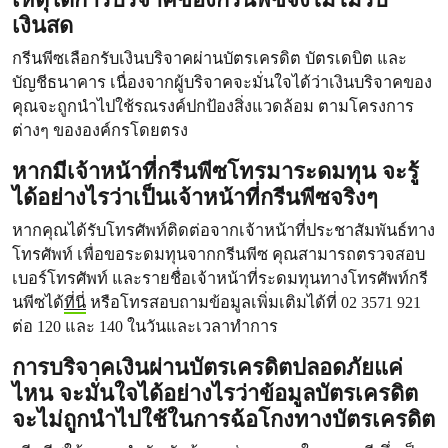
เงินสด
กรีนพีซเลือกรับเงินบริจาคผ่านบัตรเครดิต บัตรเดบิต และ
บัญชีธนาคาร เนื่องจากผู้บริจาคจะมั่นใจได้ว่าเงินบริจาคของ
คุณจะถูกนำไปใช้รณรงค์ปกป้องสิ่งแวดล้อม ตามโครงการ
ต่างๆ ขององค์กรโดยตรง
หากมีเจ้าหน้าที่กรีนพีซโทรมาระดมทุน จะรู้
ได้อย่างไรว่าเป็นเจ้าหน้าที่กรีนพีซจริงๆ
หากคุณได้รับโทรศัพท์ติดต่อจากเจ้าหน้าที่ประชาสัมพันธ์ทาง
โทรศัพท์ เพื่อขอระดมทุนจากกรีนพีซ คุณสามารถตรวจสอบ
เบอร์โทรศัพท์ และรายชื่อเจ้าหน้าที่ระดมทุนทางโทรศัพท์กรี
นพีซได้
ที่นี่
หรือโทรสอบถามข้อมูลเพิ่มเติมได้ที่ 02 3571 921
ต่อ 120 และ 140 ในวันและเวลาทำการ
การบริจาคเงินผ่านบัตรเครดิตปลอดภัยแค่
ไหน จะมั่นใจได้อย่างไรว่าข้อมูลบัตรเครดิต
จะไม่ถูกนำไปใช้ในการฉ้อโกงทางบัตรเครดิต