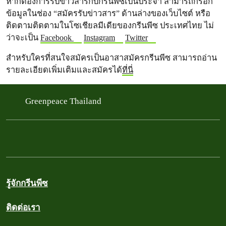
หากต้องการรับข่าวสารกับกรีนพีซเป็นประจำ สามารถกรอก
ข้อมูลในช่อง “สมัครรับข่าวสาร” ด้านล่างของเว็บไซต์ หรือ
ติดตามติดตามในโซเชียลมีเดียของกรีนพีซ ประเทศไทย
ไม่
ว่าจะเป็น
Facebook
Instagram
Twitter
สำหรับใครที่สนใจสมัครเป็นอาสาสมัครกรีนพีซ สามารถอ่าน
รายละเอียดเพิ่มเติมและสมัครได้
ที่นี่
Greenpeace Thailand
รู้จักกรีนพีซ
ติดต่อเรา