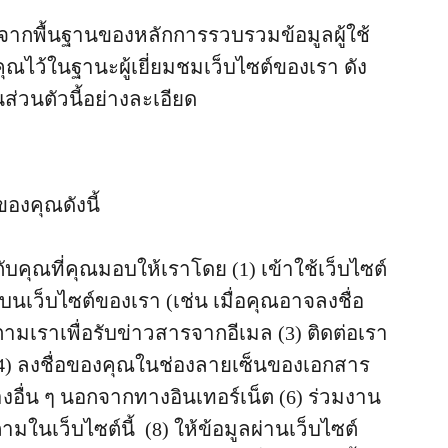
จากพื้นฐานของหลักการรวบรวมข้อมูลผู้ใช้
ุณไว้ในฐานะผู้เยี่ยมชมเว็บไซต์ของเรา ดัง
่วนตัวนี้อย่างละเอียด
งคุณดังนี้
วกับคุณที่คุณมอบให้เราโดย (1) เข้าใช้เว็บไซต์
นเว็บไซต์ของเรา (เช่น เมื่อคุณอาจลงชื่อ
ามเราเพื่อรับข่าวสารจากอีเมล (3) ติดต่อเรา
(4) ลงชื่อของคุณในช่องลายเซ็นของเอกสาร
างอื่น ๆ นอกจากทางอินเทอร์เน็ต (6) ร่วมงาน
ในเว็บไซต์นี้ (8) ให้ข้อมูลผ่านเว็บไซต์