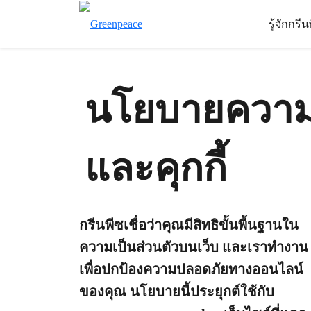
รู้จักกรี
นโยบายความเ
และคุกกี้
กรีนพีซเชื่อว่าคุณมีสิทธิขั้นพื้นฐานใน
ความเป็นส่วนตัวบนเว็บ และเราทำงาน
เพื่อปกป้องความปลอดภัยทางออนไลน์
ของคุณ นโยบายนี้ประยุกต์ใช้กับ