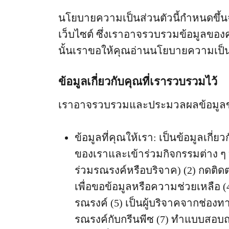
นโยบายความเป็นส่วนตัวนี้กำหนดขึ้น
เว็บไซต์ ซึ่งเราอาจรวบรวมข้อมูลของค
นั้นเราขอให้คุณอ่านนโยบายความเป็นส
ข้อมูลเกี่ยวกับคุณที่เรารวบรวมไว้
เราอาจรวบรวมและประมวลผลข้อมูลขอ
ข้อมูลที่คุณให้เรา: เป็นข้อมูลเกี่ย
ของเราและเข้าร่วมกิจกรรมต่าง ๆ บ
ร่วมรณรงค์หรือบริจาค) (2) กดติดต
เพื่อขอข้อมูลหรือความช่วยเหลือ 
รณรงค์ (5) เป็นผู้บริจาคจากช่องท
รณรงค์กับกรีนพีซ (7) ทำแบบสอบถาม