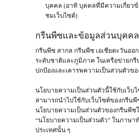
บุคคล (อาทิ บุคคลที่มีความเกี่ยว
ชมเว็บไซต์)
กรีนพีซและข้อมูลส่วนบุคคล
กรีนพีซ สากล กรีนพีซ เอเชียตะวันออก
ระดับชาติและภูมิภาค ในเครือข่ายกรีนพ
ปกป้องและเคารพความเป็นส่วนตัวขอ
นโยบายความเป็นส่วนตัวนี้ใช้กับเว็บไ
สามารถนำไปใช้กับเว็บไซต์ของกรีนพีซ
นโยบายความเป็นส่วนตัวของกรีนพีซใน
“นโยบายความเป็นส่วนตัว” ในภาษาท้อ
ประเทศนั้น ๆ