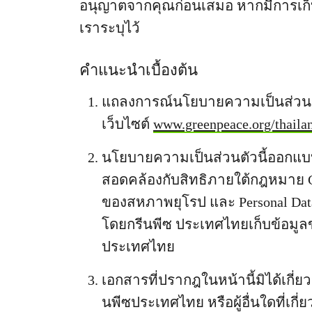
อนุญาตจากคุณก่อนเสมอ หากมีการเก
เราระบุไว้
คำแนะนำเบื้องต้น
แถลงการณ์นโยบายความเป็นส่วนตั
เว็บไซต์
www.greenpeace.org/thaila
นโยบายความเป็นส่วนตัวนี้ออกแบบขึ้น
สอดคล้องกับสิทธิภายใต้กฎหมาย Gen
ของสหภาพยุโรป และ Personal Data
โดยกรีนพีซ ประเทศไทยเก็บข้อมูลขอ
ประเทศไทย
เอกสารที่ปรากฎในหน้านี้มิได้เกี่
นพีซประเทศไทย หรือผู้อื่นใดที่เกี