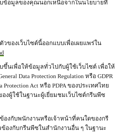
็บข้อมูลของคุณนอกเหนือจากในนโยบายที่
วของเว็บไซต์นี้ออกแบบเพื่อเผยแพร่ใน
nd
เพื่อให้ข้อมูลทั่วไปกับผู้ใช้เว็บไซต์ เพื่อให้
eral Data Protection Regulation หรือ GDPR
 Protection Act หรือ PDPA ของประเทศไทย
งผู้ใช้ในฐานะผู้เยี่ยมชมเว็บไซต์กรีนพีซ
ยวข้องกับพนักงานหรือเจ้าหน้าที่คนใดของกรี
่ยวข้องกับกรีนพีซในสำนักงานอื่น ๆ ในฐานะ