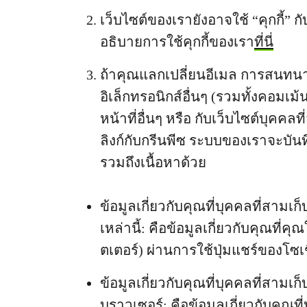
เว็บไซต์ของเรายังอาจใช้ “คุกกี้” ก
อธิบายการใช้คุกกี้ของเรา
ที่นี่
ถ้าคุณแลกเปลี่ยนอีเมล การสนทน
อิเล็กทรอนิกส์อื่นๆ (รวมทั้งคอมเม้น
หน้าที่อื่นๆ หรือ กับเว็บไซต์บุคค
ลิงก์กับกรีนพีซ ระบบของเราจะบัน
รวมถึงเนื้อหาด้วย
ข้อมูลเกี่ยวกับคุณที่บุคคลที่สา
เหล่านี้: คือข้อมูลเกี่ยวกับคุณที่คุ
ตเตอร์) ผ่านการใช้ปุ่มแชร์ของโซเ
ข้อมูลเกี่ยวกับคุณที่บุคคลที่สาม
บราวเซอร์: คือข้อมูลเกี่ยวกับคุณท