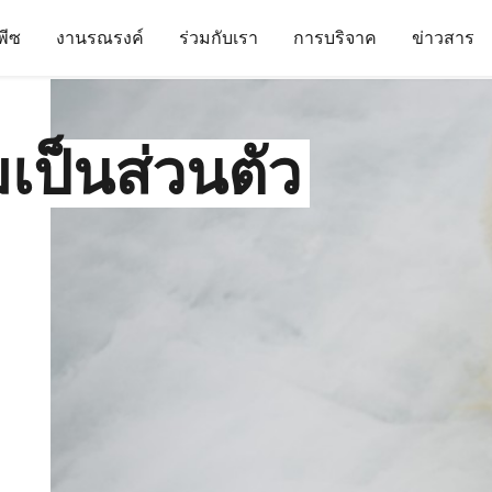
นพีซ
งานรณรงค์
ร่วมกับเรา
การบริจาค
ข่าวสาร
ป็นส่วนตัว