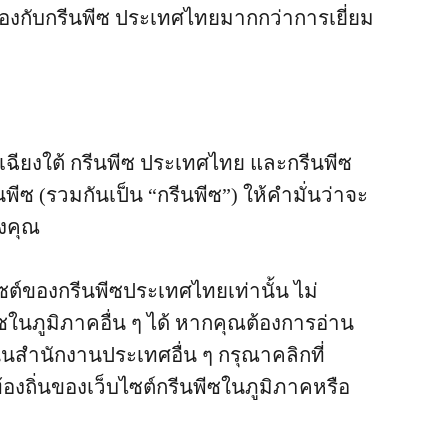
ข้องกับกรีนพีซ ประเทศไทยมากกว่าการเยี่ยม
เฉียงใต้ กรีนพีซ ประเทศไทย และกรีนพีซ
ีซ (รวมกันเป็น “กรีนพีซ”) ให้คำมั่นว่าจะ
งคุณ
ซต์ของกรีนพีซประเทศไทยเท่านั้น ไม่
ในภูมิภาคอื่น ๆ ได้ หากคุณต้องการอ่าน
สำนักงานประเทศอื่น ๆ กรุณาคลิกที่
งถิ่นของเว็บไซต์กรีนพีซในภูมิภาคหรือ