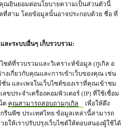
คุณยินยอมต่อนโยบายความเป็นส่วนตัวนี้
ที่สาม โดยข้อมูลนั้นอาจประกอบด้วย ชื่อ ที่
เราและระบบอื่นๆ เก็บรวบรวม:
บไซต์ที่รวบรวมและวิเคราะห์ข้อมูล (กูเกิล อ
างเกี่ยวกับคุณและการเข้าเว็บของคุณ เช่น
์ชั่น และเพจในเว็บไซต์ของเราที่คุณเข้าชม
ประจำเครื่องคอมพิวเตอร์ (IP) ที่ใช้เชื่อม
น็ต
คุณสามารถสอบถามกูเกิล
เพื่อให้ดึง
ับกรีนพีซ ประเทศไทย ข้อมูลเหล่านี้สามารถ
ห้เราปรับปรุงเว็บไซต์ให้ตอบสนองผู้ใช้ได้