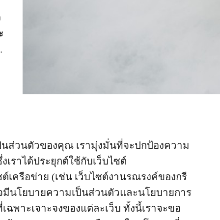
ว
ะ
นส่วนตัวของคุณ เรามุ่งมั่นที่จะปกป้องความ
เราได้ประยุกต์ใช้กับเว็บไซต์
ต์เครือข่าย (เช่น เว็บไซต์งานรณรงค์ของกรี
่อาจมีนโยบายความเป็นส่วนตัวและนโยบายการ
 ที่เฉพาะเจาะจงของแต่ละเว็บ ทั้งนี้เราจะขอ