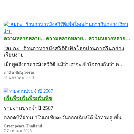
ความหลากหลาย
ความหลากหลาย
ความหลากหลาย
ทางชีวภาพ
ทางชีวภาพ
ทางชีวภาพ
“สมถะ” ร้านอาหารมังสวิรัติเพื่อโลกผ่านการกินอย่าง
เรียบง่าย
เมื่อพูดถึงอาหารมังสวิรัติ แม้ว่าเราจะเข้าใจตรงกันว่า ค…
คาลิล พิศสุวรรณ
31 มกราคม 2020
กรีนพีซ
กรีนพีซ
กรีนพีซ
รายงานประจำปี 2567
ตลอดปีที่ผ่านมาในเอเชียตะวันออกเฉียงใต้ น้ำท่วมสูงขึ้น …
Greenpeace Thailand
7 สิงหาคม 2026