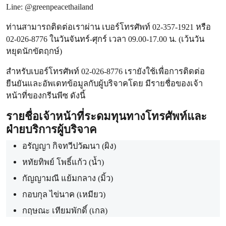
Line: @greenpeacethailand
ท่านสามารถติดต่อเราผ่าน เบอร์โทรศัพท์ 02-357-1921 หรือ
02-026-8776 ในวันจันทร์-ศุกร์ เวลา 09.00-17.00 น. (เว้นวัน
หยุดนักขัตฤกษ์)
สำหรับเบอร์โทรศัพท์ 02-026-8776 เรายังใช้เพื่อการติดต่อ
ยืนยันและอัพเดทข้อมูลกับผู้บริจาคโดย มีรายชื่อของเจ้า
หน้าที่ของกรีนพีซ ดังนี้
รายชื่อเจ้าหน้าที่ระดมทุนทางโทรศัพท์และ
ฝ่ายบริการผู้บริจาค
อรัญญา กิจทวีปวัฒนา (ผิง)
หทัยทิพย์ โพธิ์แก้ว (น้ำ)
กัญญามณี แย้มกลาง (มิ้ว)
กอบกุล ไข่นาค (เหมียว)
กฤษณะ เทียมพักดิ์ (เกล)