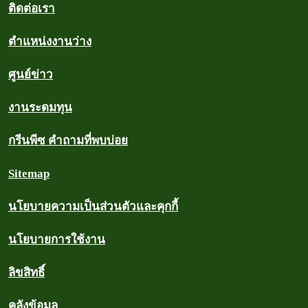
ติดต่อเรา
ตำแหน่งงานว่าง
ศูนย์ข่าว
งานระดมทุน
กรีนพีซ คำถามที่พบบ่อย
Sitemap
นโยบายความเป็นส่วนตัวและคุกกี้
นโยบายการใช้งาน
ลิขสิทธิ์
คลังข้อมูล