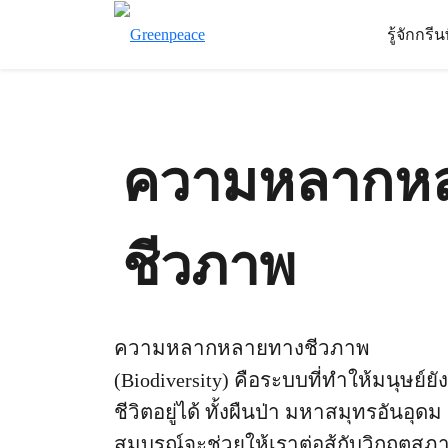
รู้จักกรี
ความหลากห
ชีวภาพ
ความหลากหลายทางชีวภาพ
(Biodiversity) คือระบบที่ทำให้มนุษย์ยัง
ชีวิตอยู่ได้ ทั้งผืนป่า มหาสมุทรอันอุดม
สมบูรณ์จะช่วยให้เราต่อสู้กับวิกฤตสภ