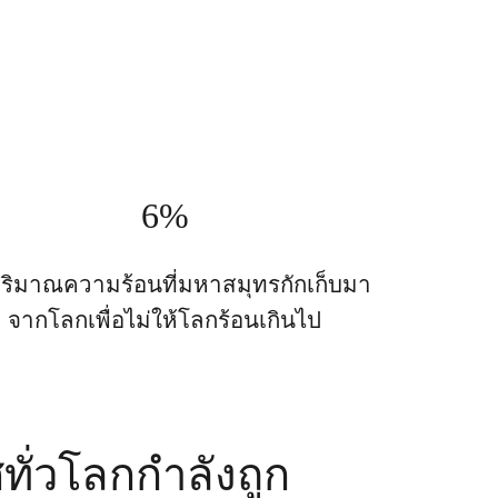
6%
ปริมาณความร้อนที่มหาสมุทรกักเก็บมา
จากโลกเพื่อไม่ให้โลกร้อนเกินไป
ทั่วโลกกำลังถูก