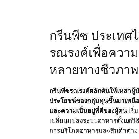
กรีนพีซ ประเทศ
รณรงค์เพื่อควา
หลายทางชีวภาพ
กรีนพีซรณรงค์ผลักดันให้เหล่าผู
ประโยชน์ของกลุ่มทุนขึ้นมาเหนื
และความเป็นอยู่ที่ดีของผู้คน
เริ
เปลี่ยนแปลงระบบอาหารตั้งแต่วิ
การบริโภคอาหารและสินค้าต่าง