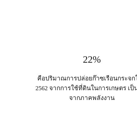
22%
คือปริมาณการปล่อยก๊าซเรือนกระจกใ
2562 จากการใช้ที่ดินในการเกษตร เป็
จากภาคพลังงาน