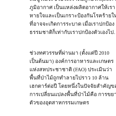
ภูมิอากาศ เป็นแหล่งผลิตอากาศให้เรา
หายใจและเป็นเกราะป้องกันโรคร้ายให
ที่อาจจะเกิดการระบาด เมื่อเราปกป้อง
ธรรมชาติก็เท่ากับเราปกป้องตัวเองไป
ด้วย
ช่วงทศวรรษที่ผ่านมา (ตั้งแต่ปี 2010
เป็นต้นมา) องค์การอาหารและเกษตร
แห่งสหประชาชาติ (FAO) ประเมินว่า
พื้นที่ป่าไม้ถูกทำลายไปราว 10 ล้าน
เฮกตาร์ต่อปี โดยหนึ่งในปัจจัยสำคัญข
การเปลี่ยนแปลงพื้นที่ป่าไม้คือ การขย
ตัวของอุตสาหกรรมเกษตร