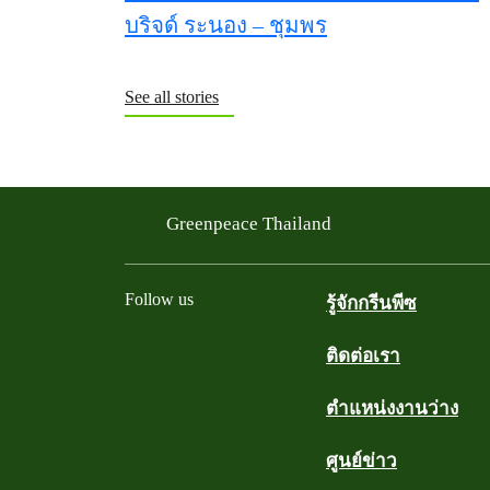
See all stories
Greenpeace Thailand
Follow us
รู้จักกรีนพีซ
ติดต่อเรา
Facebook
Twitter
YouTube
Instagram
Line
ตำแหน่งงานว่าง
ศูนย์ข่าว