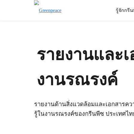
รู้จักกรี
รายงานและเ
งานรณรงค์
รายงานด้านสิ่งแวดล้อมและเอกสารคว
รู้ในงานรณรงค์ของกรีนพีซ ประเทศไท