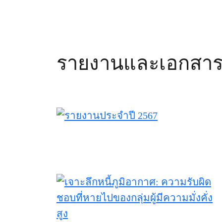
รายงานและเอกสาร