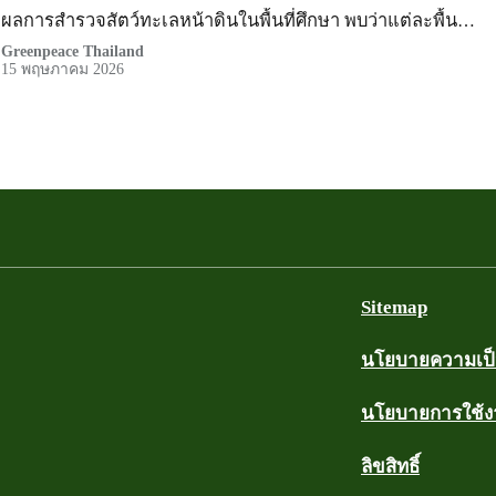
ผลการสำรวจสัตว์ทะเลหน้าดินในพื้นที่ศึกษา พบว่าแต่ละพื้น…
Greenpeace Thailand
15 พฤษภาคม 2026
Sitemap
นโยบายความเป็น
นโยบายการใช้
ลิขสิทธิ์