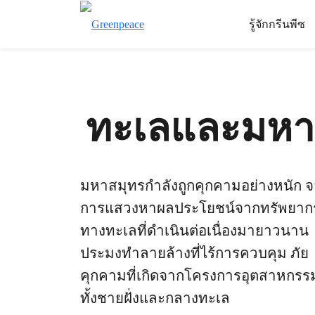
รู้จักกรีนพีซ
ทะเลและมหา
มหาสมุทรกำลังถูกคุกคามอย่างหนัก 
การแสวงหาผลประโยชน์จากทรัพยาก
ทางทะเลที่ดำเนินต่อเนื่องมายาวนาน
ประมงทำลายล้างที่ไร้การควบคุม ภัย
คุกคามที่เกิดจากโครงการอุตสาหกรร
ทั้งชายฝั่งและกลางทะเล