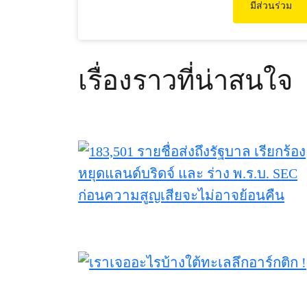
มีส่วนร่วม
เรื่องราวที่น่าสนใจ