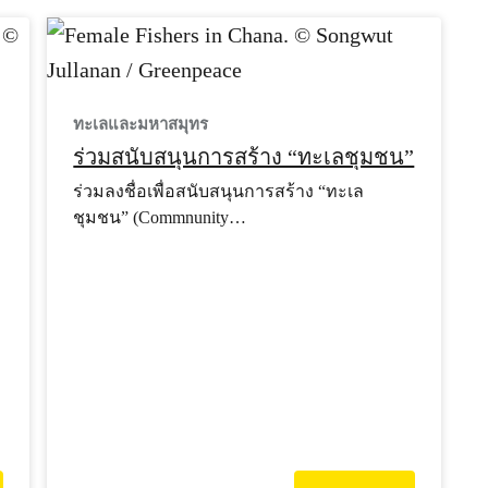
ทะเลและมหาสมุทร
ร่วมสนับสนุนการสร้าง “ทะเลชุมชน”
ร่วมลงชื่อเพื่อสนับสนุนการสร้าง “ทะเล
ชุมชน” (Commnunity…