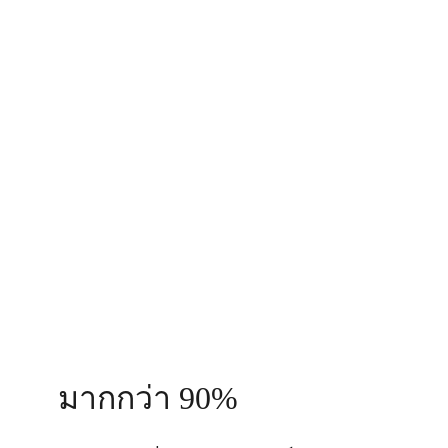
มากกว่า 90%