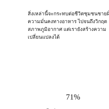
สิ่งเหล่านี้จะกระทบต่อชีวิตชุมชนชายฝั
ความมั่นคงทางอาหาร ไปจนถึงวิกฤต
สภาพภูมิอากาศ แต่เรายังสร้างความ
เปลี่ยนแปลงได้
71%