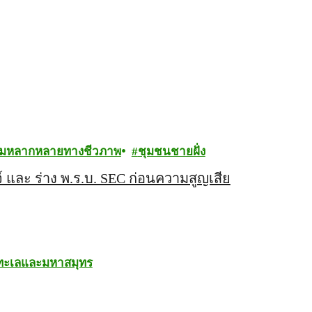
มหลากหลายทางชีวภาพ
ชุมชนชายฝั่ง
จ์ และ ร่าง พ.ร.บ. SEC ก่อนความสูญเสีย
ทะเลและมหาสมุทร