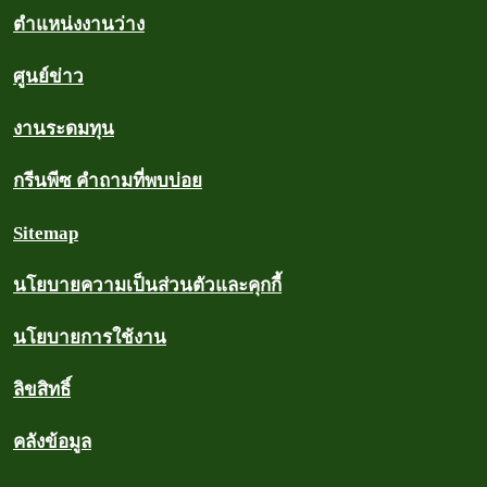
ตำแหน่งงานว่าง
ศูนย์ข่าว
งานระดมทุน
กรีนพีซ คำถามที่พบบ่อย
Sitemap
นโยบายความเป็นส่วนตัวและคุกกี้
นโยบายการใช้งาน
ลิขสิทธิ์
คลังข้อมูล