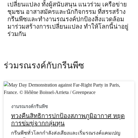
เปลี่ยนแปลง ทั้งผู้สนับสนุน แนวร่วม เครือข่าย
ชุมชน อาสาสมัครและนักกิจกรรม ที่สรรสร้าง
กรีนพีซและทำงานรณรงค์ปกป้องสิ่งแวดล้อม
มาร่วมสร้างการเปลี่ยนแปลง ทำให้โลกนี้น่าอยู่
ร่วมกัน
ร่วมรณรงค์กับกรีนพีซ
งานรณรงค์กรีนพีซ
ทวงคืนสิทธิการปกป้องสภาพภูมิอากาศ หยุด
การข่มขู่จากกลุ่มทุน
กรีนพีซทั่วโลกกำลังส่งเสียงและเริ่มรณรงค์แคมเปญ