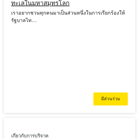
ทะเลในมหาสมุทรโลก
เราอยากชวนทุกคนมาเป็นส่วนหนึ่งในการเรียกร้องให้
รัฐบาลไท…
มีส่วนร่วม
เกี่ยวกับการบริจาค