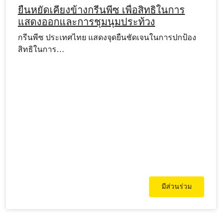
ยืนหยัดเคียงข้างกรีนพีซ เพื่อสิทธิในการ
แสดงออกและการชุมนุมประท้วง
กรีนพีซ ประเทศไทย แสดงจุดยืนชัดเจนในการปกป้อง
สิทธิในการ…
มีส่วนร่วม