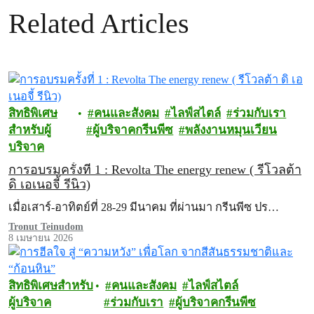
Related Articles
สิทธิพิเศษ
คนและสังคม
ไลฟ์สไตล์
ร่วมกับเรา
สำหรับผู้
ผู้บริจาคกรีนพีซ
พลังงานหมุนเวียน
บริจาค
การอบรมครั้งที่ 1 : Revolta The energy renew ( รีโวลต้า
ดิ เอเนอจี้ รีนิว)
เมื่อเสาร์-อาทิตย์ที่ 28-29 มีนาคม ที่ผ่านมา กรีนพีซ ปร…
Tronut Teinudom
8 เมษายน 2026
สิทธิพิเศษสำหรับ
คนและสังคม
ไลฟ์สไตล์
ผู้บริจาค
ร่วมกับเรา
ผู้บริจาคกรีนพีซ