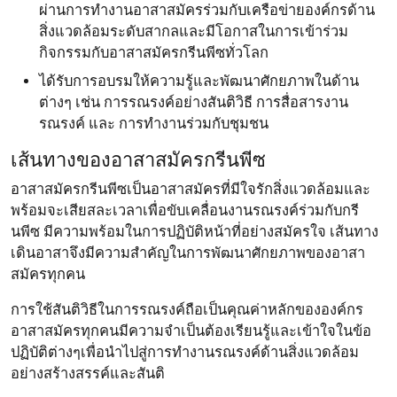
ผ่านการทำงานอาสาสมัครร่วมกับเครือข่ายองค์กรด้าน
สิ่งแวดล้อมระดับสากลและมีโอกาสในการเข้าร่วม
กิจกรรมกับอาสาสมัครกรีนพีซทั่วโลก
ได้รับการอบรมให้ความรู้และพัฒนาศักยภาพในด้าน
ต่างๆ เช่น การรณรงค์อย่างสันติวิธี การสื่อสารงาน
รณรงค์ และ การทำงานร่วมกับชุมชน
เส้นทางของอาสาสมัครกรีนพีซ
อาสาสมัครกรีนพีซเป็นอาสาสมัครที่มีใจรักสิ่งแวดล้อมและ
พร้อมจะเสียสละเวลาเพื่อขับเคลื่อนงานรณรงค์ร่วมกับกรี
นพีซ มีความพร้อมในการปฏิบัติหน้าที่อย่างสมัครใจ เส้นทาง
เดินอาสาจึงมีความสำคัญในการพัฒนาศักยภาพของอาสา
สมัครทุกคน
การใช้สันติวิธีในการรณรงค์ถือเป็นคุณค่าหลักขององค์กร
อาสาสมัครทุกคนมีความจำเป็นต้องเรียนรู้และเข้าใจในข้อ
ปฏิบัติต่างๆเพื่อนำไปสู่การทำงานรณรงค์ด้านสิ่งแวดล้อม
อย่างสร้างสรรค์และสันติ