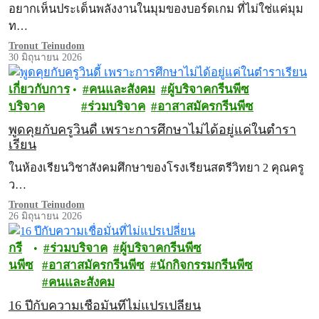
อยากเห็นประเด็นพลังงานในมุมของบอร์ดเกม ที่ไม่ใช่แค่มุม
ท…
Tronut Teinudom
30 มิถุนายน 2026
เกี่ยวกับการ
คนและสังคม
ผู้บริจาคกรีนพีซ
บริจาค
ร่วมบริจาค
อาสาสมัครกรีนพีซ
พูดคุยกับครูวินดี้ เพราะการศึกษาไม่ได้อยู่แค่ในตำรา
เรียน
ในห้องเรียนวิชาสังคมศึกษาของโรงเรียนสตรีวิทยา 2 คุณครู
ว…
Tronut Teinudom
26 มิถุนายน 2026
กรี
ร่วมบริจาค
ผู้บริจาคกรีนพีซ
นพีซ
อาสาสมัครกรีนพีซ
นักกิจกรรมกรีนพีซ
คนและสังคม
16 ปีกับความเชื่อมั่นที่ไม่แปรเปลี่ยน