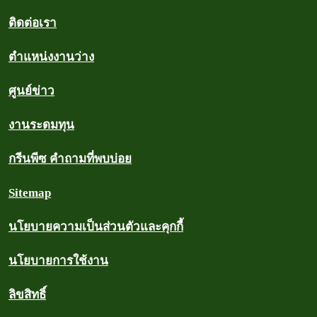
ติดต่อเรา
ตำแหน่งงานว่าง
ศูนย์ข่าว
งานระดมทุน
กรีนพีซ คำถามที่พบบ่อย
Sitemap
นโยบายความเป็นส่วนตัวและคุกกี้
นโยบายการใช้งาน
ลิขสิทธิ์