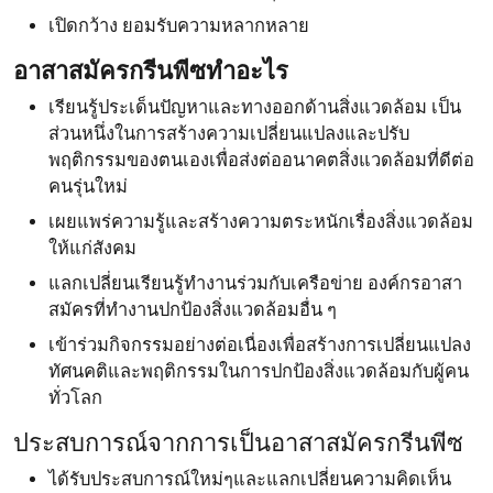
เปิดกว้าง ยอมรับความหลากหลาย
อาสาสมัครกรีนพีซทำอะไร
เรียนรู้ประเด็นปัญหาและทางออกด้านสิ่งแวดล้อม เป็น
ส่วนหนึ่งในการสร้างความเปลี่ยนแปลงและปรับ
พฤติกรรมของตนเองเพื่อส่งต่ออนาคตสิ่งแวดล้อมที่ดีต่อ
คนรุ่นใหม่
เผยแพร่ความรู้และสร้างความตระหนักเรื่องสิ่งแวดล้อม
ให้แก่สังคม
แลกเปลี่ยนเรียนรู้ทำงานร่วมกับเครือข่าย องค์กรอาสา
สมัครที่ทำงานปกป้องสิ่งแวดล้อมอื่น ๆ
เข้าร่วมกิจกรรมอย่างต่อเนื่องเพื่อสร้างการเปลี่ยนแปลง
ทัศนคติและพฤติกรรมในการปกป้องสิ่งแวดล้อมกับผู้คน
ทั่วโลก
ประสบการณ์จากการเป็นอาสาสมัครกรีนพีซ
ได้รับประสบการณ์ใหม่ๆและแลกเปลี่ยนความคิดเห็น