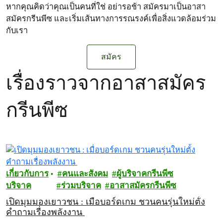
หากคุณคิดว่าคุณเป็นคนที่ใช่ อย่ารอช้า สมัครมาเป็นอาสา
สมัครกรีนพีซ และเริ่มเส้นทางการรณรงค์เพื่อสิ่งแวดล้อมร่วม
กับเรา
สมัคร
เรื่องราวจากอาสาสมัคร
กรีนพีซ
เกี่ยวกับการ
คนและสังคม
ผู้บริจาคกรีนพีซ
บริจาค
ร่วมบริจาค
อาสาสมัครกรีนพีซ
เปิดมุมมองเยาวชน : เมื่อบอร์ดเกม ชวนคนรุ่นใหม่ตั้ง
คำถามเรื่องพลังงาน