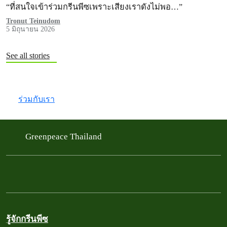
“ที่สนใจเข้าร่วมกรีนพีซเพราะเสียงเราดังไม่พอ…”
Tronut Teinudom
5 มิถุนายน 2026
See all stories
ร่วมกับเรา
Greenpeace Thailand
รู้จักกรีนพีซ