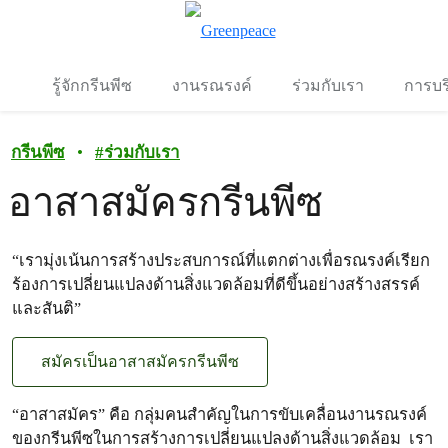
To
เมนู
รู้จักกรีนพีซ
งานรณรงค์
ร่วมกับเรา
การบร
กรีนพีซ
•
#
ร่วมกับเรา
อาสาสมัครกรีนพีซ
“เรามุ่งเน้นการสร้างประสบการณ์ที่แตกต่างเพื่อรณรงค์เรียก
ร้องการเปลี่ยนแปลงด้านสิ่งแวดล้อมที่ดีขึ้นอย่างสร้างสรรค์
และสันติ”
สมัครเป็นอาสาสมัครกรีนพีซ
“อาสาสมัคร” คือ กลุ่มคนสำคัญในการขับเคลื่อนงานรณรงค์
ของกรีนพีซในการสร้างการเปลี่ยนแปลงด้านสิ่งแวดล้อม เรา