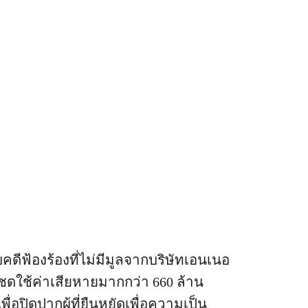
คดีฟ้องร้องที่ไม่มีมูลจากบริษัทเอนเนอ
งชดใช้ค่าเสียหายมากกว่า 660 ล้าน
่อปิดปากผู้ที่ยืนหยัดเพื่อความเป็น