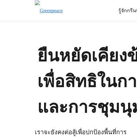
รู้จักกรี
ยืนหยัดเคียงข
เพื่อสิทธิใน
และการชุมนุ
เราจะยังคงต่อสู้เพื่อปกป้องพื้นที่การ