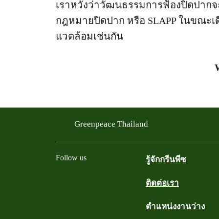
เราหวังว่าวัฒนธรรมการฟ้องปิดปากจะไ
กฎหมายปิดปาก หรือ SLAPP ในขณะเดี
แวดล้อมเช่นกัน
Greenpeace Thailand
Follow us
รู้จักกรีนพีซ
ติดต่อเรา
Facebook
Twitter
YouTube
Instagram
Line
ตำแหน่งงานว่าง