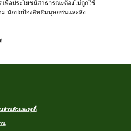
ดเพื่อประโยชน์สาธารณะต้องไม่ถูกใช้
 นักปกป้องสิทธิมนุษยชนและสิ่ง
!
ส่วนตัวและคุกกี้
งาน