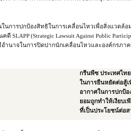
ในการปกป้องสิทธิในการเคลื่อนไหวเพื่อสิ่งแวดล้อ
ี SLAPP (Strategic Lawsuit Against Public Participa
้มีอำนาจในการปิดปากนักเคลื่อนไหวและองค์กรภ
กรีนพีซ ประเทศไทย
ในการยืนหยัดต่อสู้
อากาศในการปกป้องส
ยอมถูกทำให้เงียบเ
ที่เป็นประโยชน์ต่