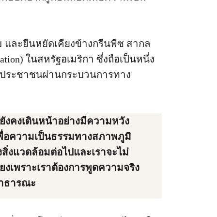
ม และยืนหยัดเคียงข้างกรีนพีซ สากล
tion) ในสหรัฐอเมริกา ซึ่งถือเป็นหนึ่ง
าคประชาชนผ่านกระบวนการทาง
ยังคงเดินหน้าอย่างมีความหวัง
เพื่อความเป็นธรรมทางสภาพภูมิ
ิ่งแวดล้อมต่อไปและเราจะไม่
พียงเพราะเราต้องการพูดความจริง
อสาธารณะ