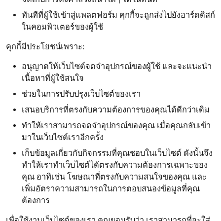
ทันทีที่ผู้ใช้เข้าสู่แพลตฟอร์ม คุกกี้จะถูกส่งไปยังฮาร์ดดิสก์
ในคอมพิวเตอร์ของผู้ใช้
คุกกี้มีประโยชน์เพราะ:
อนุญาตให้เว็บไซต์จดจำอุปกรณ์ของผู้ใช้ และจะแนะนำ
เนื้อหาที่ผู้ใช้สนใจ
ช่วยในการปรับปรุงเว็บไซต์ของเรา
เสนอบริการที่ตรงกับความต้องการของคุณได้ดีกว่าเดิม
ทำให้เราสามารถจดจำอุปกรณ์ของคุณ เมื่อคุณกลับเข้า
มาในเว็บไซต์เราอีกครั้ง
เก็บข้อมูลเกี่ยวกับกิจกรรมที่คุณชอบในเว็บไซต์ ดังนั้นจึง
ทำให้เราทำเว็บไซต์ได้ตรงกับความต้องการเฉพาะของ
คุณ อาทิเช่น โฆษณาที่ตรงกับความสนใจของคุณ และ
เพิ่มอัตราความสามารถในการตอบสนองข้อมูลที่คุณ
ต้องการ
เพื่อใช้งานเว็บไซต์ของเรา คุณยอมรับว่า เราสามารถที่จะใส่