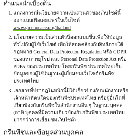
คำแนะนำเบื้องต้น
แถลงการณ์นโยบายความเป็นส่วนตัวของเว็บไซต์นี้
ออกแบบเพื่อเผยแพร่ในเว็บไซต์
www.greenpeace.org/thailand
นโยบายความเป็นส่วนตัวนี้ออกแบบขึ้นเพื่อให้ข้อมูล
ทั่วไปกับผู้ใช้เว็บไซต์ เพื่อให้สอดคล้องกับสิทธิภายใต้
กฎหมาย General Data Protection Regulation หรือ GDPR
ของสหภาพยุโรป และ Personal Data Protection Act หรือ
PDPA ของประเทศไทย โดยกรีนพีซ ประเทศไทยเก็บ
ข้อมูลของผู้ใช้ในฐานะผู้เยี่ยมชมเว็บไซต์กรีนพีซ
ประเทศไทย
เอกสารที่ปรากฎในหน้านี้มิได้เกี่ยวข้องกับพนักงานหรือ
เจ้าหน้าที่คนใดของกรีนพีซประเทศไทย หรือผู้อื่นใดที่
เกี่ยวข้องกับกรีนพีซในสำนักงานอื่น ๆ ในฐานะบุคคล
(อาทิ บุคคลที่มีความเกี่ยวข้องกับกรีนพีซ ประเทศไทย
มากกว่าการเยี่ยมชมเว็บไซต์)
กรีนพีซและข้อมูลส่วนบุคคล