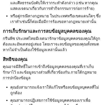
และศีลธรรมบังคับให้เรากระทำดังกล่าว (เช่น หากคุณ
แสดงเจตนาเกี่ยวกับการทำกิจกรรมการก่อการร้าย)
หรือคู่กรณีทางกฎหมาย ในประเทศหรือเขตแดนใดๆ ซึ่ง
เราทำเช่นนี้ก็ต่อเมื่อมีการร้องขอทางกฎหมายเท่านั้น
การเก็บรักษาและการลบข้อมูลบุคคลของคุณ
กรีนพีซ ประเทศไทยมีเจตนารักษาข้อมูลบุคคลของคุณให้ถูก
ต้องและอัพเดทอยู่เสมอ โดยเราจะลบข้อมูลของคุณทั้งหมด
หากไม่จำเป็นต้องใช้ข้อมูลเหล่านั้นแล้ว
สิทธิของคุณ
คุณอาจมีสิทธิ์ในการเข้าถึงข้อมูลบุคคลของคุณที่เราเก็บ
รักษาไว้ และข้อมูลบางส่วนที่เกี่ยวข้องกัน ภายใต้กฎหมาย
การปกป้องข้อมูล
คุณยังสามารถแจ้งเราให้แก้ไขหรือลบข้อมูลบุคคลที่ไม่
ถูกต้อง
คุณสามารถปฏิเสธการใช้ข้อมูลบุคคลของเราเพื่อ