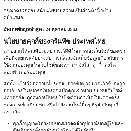
กรุณาตรวจสอบหน้านโยบายความเป็นส่วนตัวนี้อย่าง
สม่ำเสมอ
อัพเดทข้อมูลล่าสุด : 24 ตุลาคม 2562
นโยบายคุกกี้ของกรีนพีซ ประเทศไทย
เราอยากให้คุณมีประสบการณ์ที่ดีในการท่องเว็บไซต์ของเรา
เพื่อที่จะยกระดับประสบการณ์และจัดเก็บข้อมูลเกี่ยวกับการ
ใช้งานของคุณในเว็บไซต์ของเรา เราจึงใส่ “คุกกี้” ลงใน
คอมพิวเตอร์ของคุณ
คุกกี้เป็นไฟล์ข้อความที่ประกอบด้วยข้อมูลขนาดเล็กซึ่งจะถูก
จัดเก็บลงในอุปกรณ์ของคุณเมื่อคุณเข้ามาเยี่ยมชมเว็บไซต์
แล้วคุกกี้จะถูกส่งกลับไปยังเว็บไซต์ต้นกำเนิดในแต่ละครั้ง
ของการเข้าเยี่ยมชม หรือไปยังเว็บไซต์อื่นๆ ที่รู้จักกับคุกกี้
เหล่านั้น
คุกกี้อนุญาตให้ระบบของเราจดจำอุปกรณ์ของผู้ใช้และ
จัดเก็บการตั้งค่าล่วงหน้าใดๆ ได้ในทันที