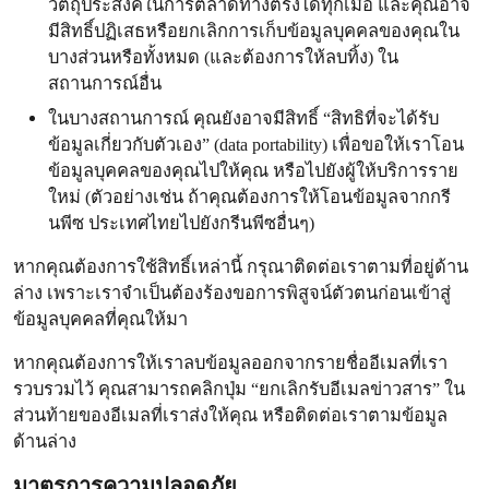
วัตถุประสงค์ในการตลาดทางตรงได้ทุกเมื่อ และคุณอาจ
มีสิทธิ์ปฏิเสธหรือยกเลิกการเก็บข้อมูลบุคคลของคุณใน
บางส่วนหรือทั้งหมด (และต้องการให้ลบทิ้ง) ใน
สถานการณ์อื่น
ในบางสถานการณ์ คุณยังอาจมีสิทธิ์ “สิทธิที่จะได้รับ
ข้อมูลเกี่ยวกับตัวเอง” (data portability) เพื่อขอให้เราโอน
ข้อมูลบุคคลของคุณไปให้คุณ หรือไปยังผู้ให้บริการราย
ใหม่ (ตัวอย่างเช่น ถ้าคุณต้องการให้โอนข้อมูลจากกรี
นพีซ ประเทศไทยไปยังกรีนพีซอื่นๆ)
หากคุณต้องการใช้สิทธิ์เหล่านี้ กรุณาติดต่อเราตามที่อยู่ด้าน
ล่าง เพราะเราจำเป็นต้องร้องขอการพิสูจน์ตัวตนก่อนเข้าสู่
ข้อมูลบุคคลที่คุณให้มา
หากคุณต้องการให้เราลบข้อมูลออกจากรายชื่ออีเมลที่เรา
รวบรวมไว้ คุณสามารถคลิกปุ่ม “ยกเลิกรับอีเมลข่าวสาร” ใน
ส่วนท้ายของอีเมลที่เราส่งให้คุณ หรือติดต่อเราตามข้อมูล
ด้านล่าง
มาตรการความปลอดภัย