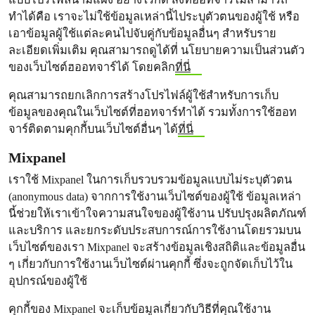
ทำได้คือ เราจะไม่ใช้ข้อมูลเหล่านี้ไประบุตัวตนของผู้ใช้ หรือ
เอาข้อมูลผู้ใช้แต่ละคนไปจับคู่กับข้อมูลอื่นๆ สำหรับราย
ละเอียดเพิ่มเติม คุณสามารถดูได้ที่ นโยบายความเป็นส่วนตัว
ของเว็บไซต์ฮออทจาร์ได้ โดยคลิก
ที่นี่
คุณสามารถยกเลิกการสร้างโปรไฟล์ผู้ใช้สำหรับการเก็บ
ข้อมูลของคุณในเว็บไซต์ที่ฮอทจาร์ทำได้ รวมทั้งการใช้ฮอท
จาร์ติดตามคุกกี้บนเว็บไซต์อื่นๆ ได้
ที่นี่
Mixpanel
เราใช้ Mixpanel ในการเก็บรวบรวมข้อมูลแบบไม่ระบุตัวตน
(anonymous data) จากการใช้งานเว็บไซต์ของผู้ใช้ ข้อมูลเหล่า
นี้ช่วยให้เราเข้าใจความสนใจของผู้ใช้งาน ปรับปรุงผลิตภัณฑ์
และบริการ และยกระดับประสบการณ์การใช้งานโดยรวมบน
เว็บไซต์ของเรา Mixpanel จะสร้างข้อมูลเชิงสถิติและข้อมูลอื่น
ๆ เกี่ยวกับการใช้งานเว็บไซต์ผ่านคุกกี้ ซึ่งจะถูกจัดเก็บไว้ใน
อุปกรณ์ของผู้ใช้
คุกกี้ของ Mixpanel จะเก็บข้อมูลเกี่ยวกับวิธีที่คุณใช้งาน