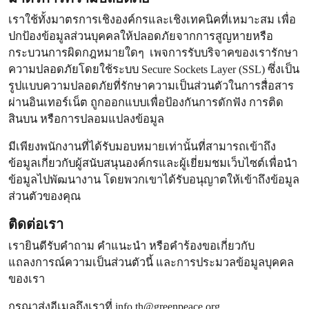
เราใช้ทั้งมาตรการเชิงองค์กรและเชิงเทคนิคที่เหมาะสม เพื่อ
ปกป้องข้อมูลส่วนบุคคลให้ปลอดภัยจากการสูญหายหรือ
กระบวนการผิดกฎหมายใดๆ เพจการรับบริจาคของเรารักษา
ความปลอดภัยโดยใช้ระบบ Secure Sockets Layer (SSL) ซึ่งเป็น
รูปแบบความปลอดภัยที่รักษาความเป็นส่วนตัวในการสื่อสาร
ผ่านอินเทอร์เน็ต ถูกออกแบบเพื่อป้องกันการดักฟัง การติด
สินบน หรือการปลอมแปลงข้อมูล
มีเพียงพนักงานที่ได้รับมอบหมายเท่านั้นที่สามารถเข้าถึง
ข้อมูลเกี่ยวกับผู้สนับสนุนองค์กรและผู้เยี่ยมชมเว็บไซต์เพื่อนำ
ข้อมูลไปพัฒนางาน โดยพวกเขาได้รับอนุญาตให้เข้าถึงข้อมูล
ส่วนตัวของคุณ
ติดต่อเรา
เรายินดีรับคำถาม คำแนะนำ หรือคำร้องขอเกี่ยวกับ
แถลงการณ์ความเป็นส่วนตัวนี้ และการประมวลข้อมูลบุคคล
ของเรา
กรุณาส่งอีเมลถึงเราที่
info.th@greenpeace.org