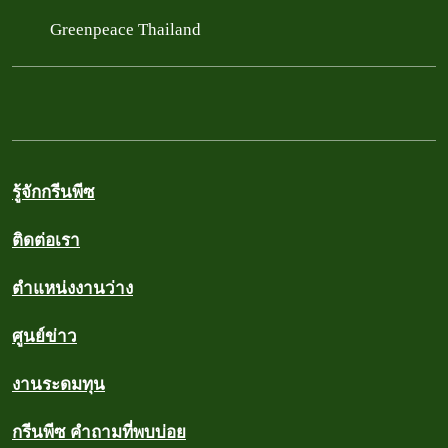
Greenpeace Thailand
รู้จักกรีนพีซ
ติดต่อเรา
ตำแหน่งงานว่าง
ศูนย์ข่าว
งานระดมทุน
กรีนพีซ คำถามที่พบบ่อย