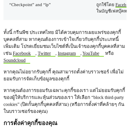
“Checkpoint” and “lp”
ถูกใช้โดย
Facebo
ในบัญชีเฟสบุ๊คห
ทั้งนี้ กรีนพีซ ประเทศไทย มิได้ควบคุมการเผยแพร่ของคุกกี้
บุคคลที่สาม หากคุณต้องการเข้าใจเกี่ยวกับคุกกี้ประเภทนี้
เพิ่มเติม โปรดเยี่ยมชมเว็บไซต์ที่เป็นเจ้าของคุกกี้บุคคลที่สาม
เช่น
Facebook
,
Twitter
,
Instagram
,
YouTube
หรือ
Soundcloud
หากคุณไม่อยากรับคุกกี้ คุณสามารถตั้งค่าบราวเซอร์ เพื่อไม่
ยอมรับการจัดเก็บข้อมูลของคุกกี้
หากคุณต้องการยอมรับเฉพาะคุกกี้ของเรา แต่ไม่ยอมรับคุกกี้
ของผู้ให้บริการและหุ้นส่วนของเรา ให้เลือก “block third-party
cookies” (ปิดกั้นคุกกี้บุคคลที่สาม) (หรือการตั้งค่าที่คล้ายๆ กัน
ในบราวเซอร์ของคุณ)
การตั้งค่าคุกกี้ของคุณ