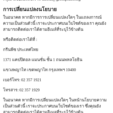
การเปลี่ยนแปลงนโยบาย
ในอนาคต หากมีการการเปลี่ยนแปลงใดๆ ในแถลงการณ์
ความเป็นส่วนตัวนี้ เราจะประกาศบนเว็บไซต์ของเรา คุณยัง
สามารถติดต่อเราได้ตามอีเมล์ที่ระบุไว้ข้างต้น
หรือติดต่อเราได้ที่ :
กรีนพีซ ประเทศไทย
1371 แคปปิตอล แมนชั่น ชั้น 1 ถนนพหลโยธิน
แขวงพญาไท เขตพญาไท กรุงเทพฯ 10400
เบอร์โทร: 02 357 1921
โทรสาร: 02 357 1929
ในอนาคต หากมีการเปลี่ยนแปลงใดๆ ในหน้านโยบายความ
เป็นส่วนตัวนี้ เราจะประกาศบนเว็บไซต์ของเรา ซึ่งคุณยัง
สามารถติดต่อเราได้ตามอีเมลที่ระบุไว้ข้างต้น