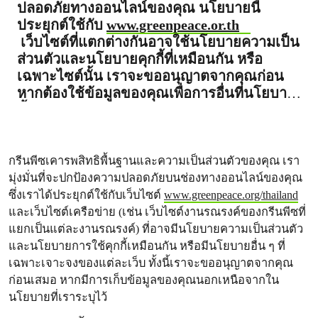
ปลอดภัยทางออนไลน์ของคุณ นโยบายนี้
ประยุกต์ใช้กับ
www.greenpeace.or.th
เว็บไซต์ที่แตกต่างกันอาจใช้นโยบายความเป็น
ส่วนตัวและนโยบายคุกกี้ที่เหมือนกัน หรือ
เฉพาะไซต์นั้น เราจะขออนุญาตจากคุณก่อน
หากต้องใช้ข้อมูลของคุณเพื่อการอื่นที่นโยบาย
นี้ไม่ได้ครอบคลุมถึง
กรีนพีซเคารพสิทธิพื้นฐานและความเป็นส่วนตัวของคุณ เรา
มุ่งมั่นที่จะปกป้องความปลอดภัยบนช่องทางออนไลน์ของคุณ
ซึ่งเราได้ประยุกต์ใช้กับเว็บไซต์
www.greenpeace.org/thailand
และเว็บไซต์เครือข่าย (เช่น เว็บไซต์งานรณรงค์ของกรีนพีซที่
แยกเป็นแต่ละงานรณรงค์) ที่อาจมีนโยบายความเป็นส่วนตัว
และนโยบายการใช้คุกกี้เหมือนกัน หรือมีนโยบายอื่น ๆ ที่
เฉพาะเจาะจงของแต่ละเว็บ ทั้งนี้เราจะขออนุญาตจากคุณ
ก่อนเสมอ หากมีการเก็บข้อมูลของคุณนอกเหนือจากใน
นโยบายที่เราระบุไว้