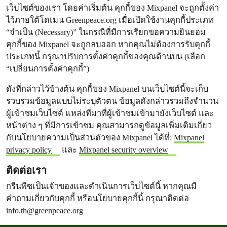
เว็บไซต์ของเรา โดยค่าเริ่มต้น คุกกี้ของ Mixpanel จะถูกตั้งค่า
ไว้ภายใต้โดเมน Greenpeace.org เมื่อเปิดใช้งานคุกกี้ประเภท
“จำเป็น (Necessary)” ในกรณีที่มีการเรียกขอความยินยอม
คุกกี้ของ Mixpanel จะถูกลบออก หากคุณไม่ต้องการรับคุกกี้
ประเภทนี้ กรุณาปรับการตั้งค่าคุกกี้ของคุณด้านบน (เลือก
“เปลี่ยนการตั้งค่าคุกกี้”)
ดังที่กล่าวไว้ข้างต้น คุกกี้ของ Mixpanel บนเว็บไซต์นี้จะเก็บ
รวบรวมข้อมูลแบบไม่ระบุตัวตน ข้อมูลดังกล่าวรวมถึงจำนวน
ผู้เข้าชมเว็บไซต์ แหล่งที่มาที่ผู้เข้าชมเข้ามายังเว็บไซต์ และ
หน้าต่าง ๆ ที่มีการเข้าชม คุณสามารถดูข้อมูลเพิ่มเติมเกี่ยว
กับนโยบายความเป็นส่วนตัวของ Mixpanel ได้ที่:
Mixpanel
privacy policy
และ
Mixpanel security overview
ติดต่อเรา
กรีนพีซเป็นเจ้าของและดำเนินการเว็บไซต์นี้ หากคุณมี
คำถามเกี่ยวกับคุกกี้ หรือนโยบายคุกกี้นี้ กรุณาติดต่อ
info.th@greenpeace.org