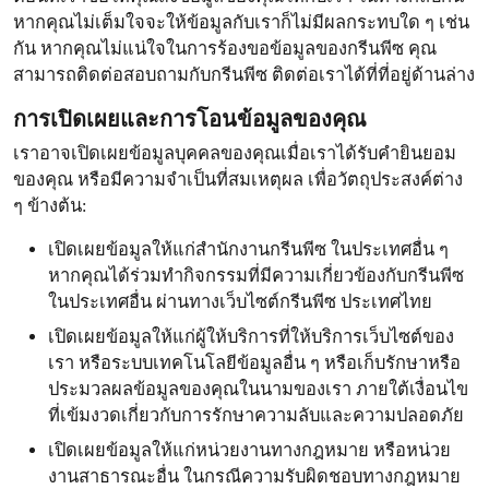
หากคุณไม่เต็มใจจะให้ข้อมูลกับเราก็ไม่มีผลกระทบใด ๆ เช่น
กัน หากคุณไม่แน่ใจในการร้องขอข้อมูลของกรีนพีซ คุณ
สามารถติดต่อสอบถามกับกรีนพีซ ติดต่อเราได้ที่ที่อยู่ด้านล่าง
การเปิดเผยและการโอนข้อมูลของคุณ
เราอาจเปิดเผยข้อมูลบุคคลของคุณเมื่อเราได้รับคำยินยอม
ของคุณ หรือมีความจำเป็นที่สมเหตุผล เพื่อวัตถุประสงค์ต่าง
ๆ ข้างต้น:
เปิดเผยข้อมูลให้แก่สำนักงานกรีนพีซ ในประเทศอื่น ๆ
หากคุณได้ร่วมทำกิจกรรมที่มีความเกี่ยวข้องกับกรีนพีซ
ในประเทศอื่น ผ่านทางเว็บไซต์กรีนพีซ ประเทศไทย
เปิดเผยข้อมูลให้แก่ผู้ให้บริการที่ให้บริการเว็บไซต์ของ
เรา หรือระบบเทคโนโลยีข้อมูลอื่น ๆ หรือเก็บรักษาหรือ
ประมวลผลข้อมูลของคุณในนามของเรา ภายใต้เงื่อนไข
ที่เข้มงวดเกี่ยวกับการรักษาความลับและความปลอดภัย
เปิดเผยข้อมูลให้แก่หน่วยงานทางกฎหมาย หรือหน่วย
งานสาธารณะอื่น ในกรณีความรับผิดชอบทางกฎหมาย