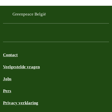
Greenpeace België
Contact
Veelgestelde vragen
Jobs
Pers
Privacy verklaring