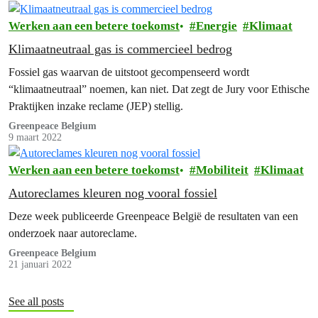
Werken aan een betere toekomst
Energie
Klimaat
Klimaatneutraal gas is commercieel bedrog
Fossiel gas waarvan de uitstoot gecompenseerd wordt
“klimaatneutraal” noemen, kan niet. Dat zegt de Jury voor Ethische
Praktijken inzake reclame (JEP) stellig.
Greenpeace Belgium
9 maart 2022
Werken aan een betere toekomst
Mobiliteit
Klimaat
Autoreclames kleuren nog vooral fossiel
Deze week publiceerde Greenpeace België de resultaten van een
onderzoek naar autoreclame.
Greenpeace Belgium
21 januari 2022
See all posts