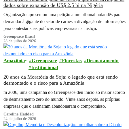
dados sobre expansão de US$ 2,5 bi na Nigéria
Organização apresentou uma petição a um tribunal holandês para
demandar à gigante do setor de carnes a divulgação de informações
para contestar suas políticas empresariais na Justiça.
Greenpeace Brasil
28 de julho de 2026
Amazônia
Greenpeace
Florestas
Desmatamento
Institucional
20 anos da Moratória da Soja: o legado que está sendo
desmontado e o risco para a Amazônia
m 2006, uma campanha do Greenpeace deu inicio ao maior acordo
de desmatamento zero do mundo. Vinte anos depois, as próprias
empresas que o assinaram abandonaram o compromisso.
Caroline Haddad
24 de julho de 2026