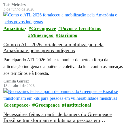
Taís Meireles
3 de junho de 2026
Amazônia
Greenpeace
Povos e Territórios
Mineração
Garimpo
Como o ATL 2026 fortaleceu a mobilização pela
Amazônia e pelos povos indígenas
Participar do ATL 2026 foi testemunhar de perto a força da
articulação indígena e a potência coletiva da luta contra as ameaças
aos territórios e à floresta.
Camila Garcez
13 de abril de 2026
Greenpeace
Greenpeace
Institucional
Necessaires feitas a partir de banners do Greenpeace
Brasil se transformam em kits para pessoas em
vulnerabilidade menstrual