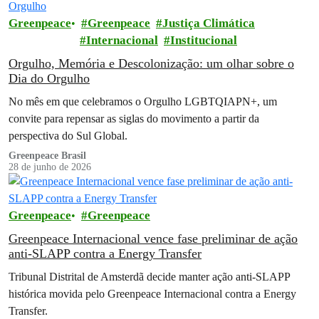
Greenpeace
Greenpeace
Justiça Climática
Internacional
Institucional
Orgulho, Memória e Descolonização: um olhar sobre o
Dia do Orgulho
No mês em que celebramos o Orgulho LGBTQIAPN+, um
convite para repensar as siglas do movimento a partir da
perspectiva do Sul Global.
Greenpeace Brasil
28 de junho de 2026
Greenpeace
Greenpeace
Greenpeace Internacional vence fase preliminar de ação
anti-SLAPP contra a Energy Transfer
Tribunal Distrital de Amsterdã decide manter ação anti-SLAPP
histórica movida pelo Greenpeace Internacional contra a Energy
Transfer.