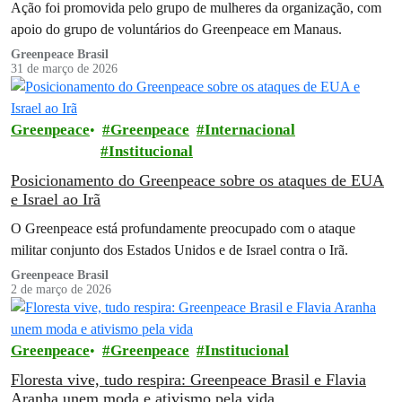
Ação foi promovida pelo grupo de mulheres da organização, com
apoio do grupo de voluntários do Greenpeace em Manaus.
Greenpeace Brasil
31 de março de 2026
Greenpeace
Greenpeace
Internacional
Institucional
Posicionamento do Greenpeace sobre os ataques de EUA
e Israel ao Irã
O Greenpeace está profundamente preocupado com o ataque
militar conjunto dos Estados Unidos e de Israel contra o Irã.
Greenpeace Brasil
2 de março de 2026
Greenpeace
Greenpeace
Institucional
Floresta vive, tudo respira: Greenpeace Brasil e Flavia
Aranha unem moda e ativismo pela vida