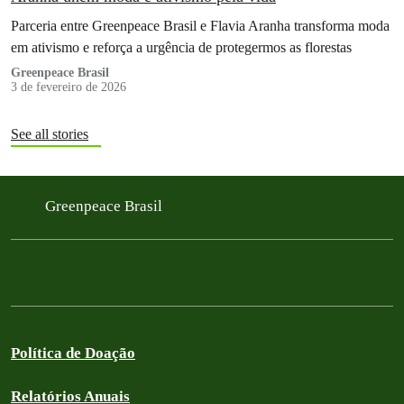
Parceria entre Greenpeace Brasil e Flavia Aranha transforma moda
em ativismo e reforça a urgência de protegermos as florestas
Greenpeace Brasil
3 de fevereiro de 2026
See all stories
Greenpeace Brasil
Política de Doação
Relatórios Anuais