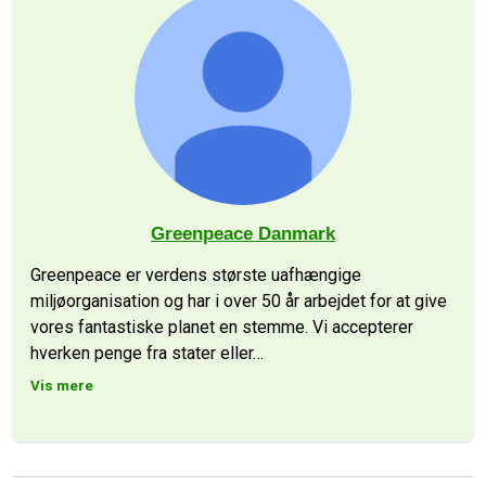
Greenpeace Danmark
Greenpeace er verdens største uafhængige
miljøorganisation og har i over 50 år arbejdet for at give
vores fantastiske planet en stemme. Vi accepterer
hverken penge fra stater eller
…
Vis mere