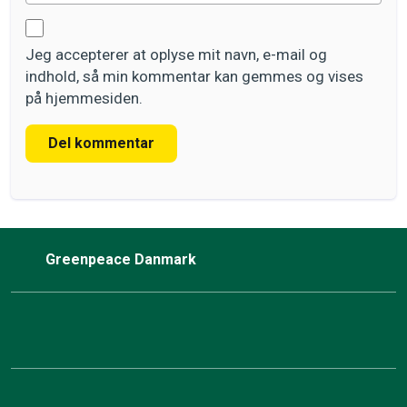
Jeg accepterer at oplyse mit navn, e-mail og
indhold, så min kommentar kan gemmes og vises
på hjemmesiden.
Del kommentar
Greenpeace Danmark