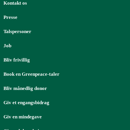
Kontakt os
Presse
Talspersoner
Job
Bliv frivillig
Book en Greenpeace-taler
Bliv månedlig donor
Giv et engangsbidrag
Giv en mindegave