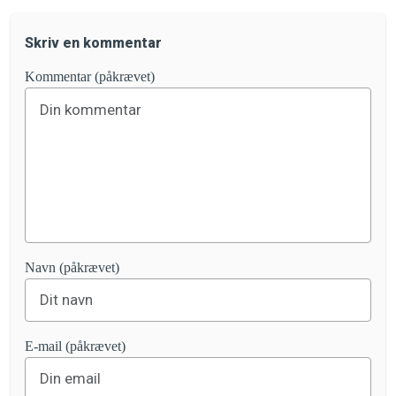
Skriv en kommentar
Kommentar (påkrævet)
Navn (påkrævet)
E-mail (påkrævet)