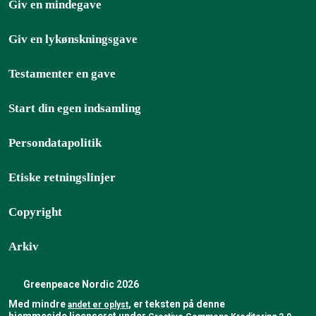
Giv en mindegave
Giv en lykønskningsgave
Testamenter en gave
Start din egen indsamling
Persondatapolitik
Etiske retningslinjer
Copyright
Arkiv
Greenpeace Nordic 2026
Med mindre
, er teksten på denne
andet er oplyst