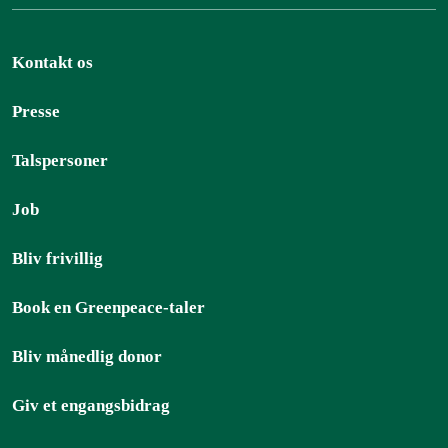
Kontakt os
Presse
Talspersoner
Job
Bliv frivillig
Book en Greenpeace-taler
Bliv månedlig donor
Giv et engangsbidrag