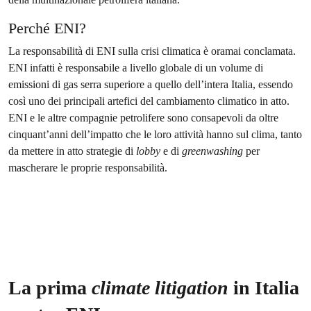
Perché ENI?
La responsabilità di ENI sulla crisi climatica è oramai conclamata.
ENI infatti è responsabile a livello globale di un volume di
emissioni di gas serra superiore a quello dell’intera Italia, essendo
così uno dei principali artefici del cambiamento climatico in atto.
ENI e le altre compagnie petrolifere sono consapevoli da oltre
cinquant’anni dell’impatto che le loro attività hanno sul clima, tanto
da mettere in atto strategie di
lobby
e di
greenwashing
per
mascherare le proprie responsabilità.
La prima
climate litigation
in Italia