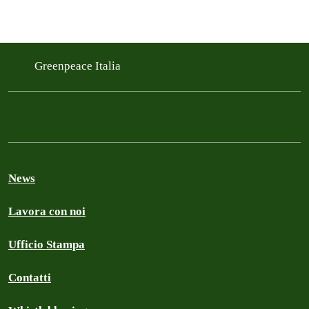
Greenpeace Italia
News
Lavora con noi
Ufficio Stampa
Contatti