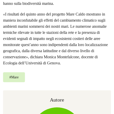
hanno sulla biodiversità marina.
«
I risultati del quinto anno del progetto Mare Caldo mostrano in
maniera inconfutabile gli effetti del cambiamento climatico sugli
ambienti marini sommersi dei nostri mari. Le numerose anomalie
termiche rilevate in tutte le stazioni della rete e la presenza di
evidenti segnali di impatto negli ecosistemi costieri delle aree
monitorate quest’anno sono indipendenti dalla loro localizzazione
geografica, dalla diversa latitudine e dal diverso livello di
conservazione
»
, dichiara Monica Montefalcone, docente di
Ecologia dell’Università di Genova.
#
Mare
Autore