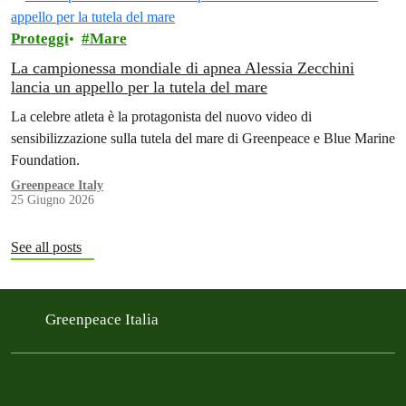
Proteggi
Mare
La campionessa mondiale di apnea Alessia Zecchini
lancia un appello per la tutela del mare
La celebre atleta è la protagonista del nuovo video di
sensibilizzazione sulla tutela del mare di Greenpeace e Blue Marine
Foundation.
Greenpeace Italy
25 Giugno 2026
See all posts
Greenpeace Italia