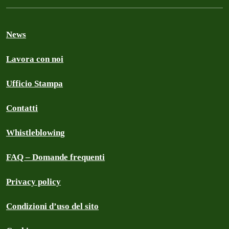
News
Lavora con noi
Ufficio Stampa
Contatti
Whistleblowing
FAQ – Domande frequenti
Privacy policy
Condizioni d’uso del sito