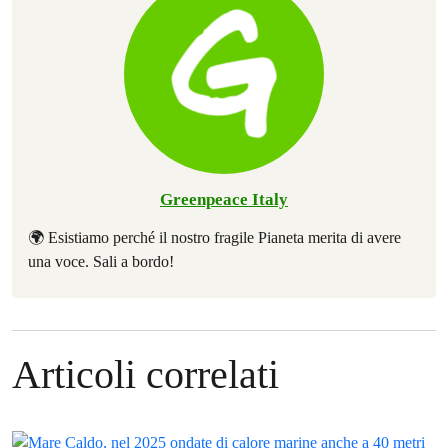
Greenpeace Italy
🌍 Esistiamo perché il nostro fragile Pianeta merita di avere
una voce. Sali a bordo!
Articoli correlati