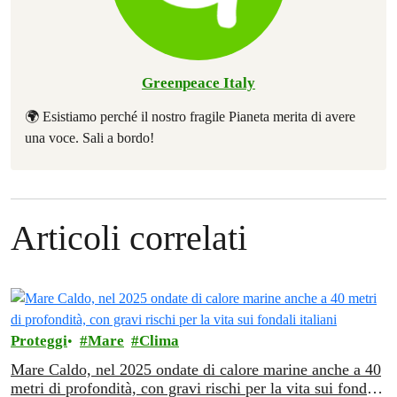
Greenpeace Italy
🌍 Esistiamo perché il nostro fragile Pianeta merita di avere
una voce. Sali a bordo!
Articoli correlati
Proteggi
Mare
Clima
Mare Caldo, nel 2025 ondate di calore marine anche a 40
metri di profondità, con gravi rischi per la vita sui fondali