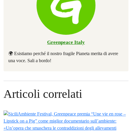
Greenpeace Italy
🌍 Esistiamo perché il nostro fragile Pianeta merita di avere
una voce. Sali a bordo!
Articoli correlati