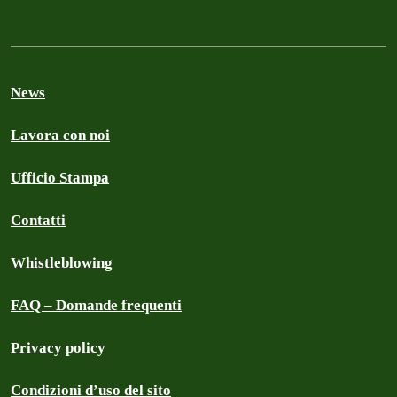
News
Lavora con noi
Ufficio Stampa
Contatti
Whistleblowing
FAQ – Domande frequenti
Privacy policy
Condizioni d’uso del sito