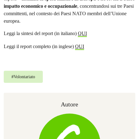
impatto economico e occupazionale
, concentrandosi sui tre Paesi
committenti, nel contesto dei Paesi NATO membri dell’Unione
europea.
Leggi la sintesi del report (in italiano)
QUI
Leggi il report completo (in inglese)
QUI
#
Volontariato
Autore