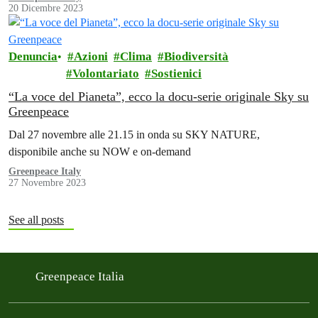
20 Dicembre 2023
Denuncia
Azioni
Clima
Biodiversità
Volontariato
Sostienici
“La voce del Pianeta”, ecco la docu-serie originale Sky su
Greenpeace
Dal 27 novembre alle 21.15 in onda su SKY NATURE,
disponibile anche su NOW e on-demand
Greenpeace Italy
27 Novembre 2023
See all posts
Greenpeace Italia